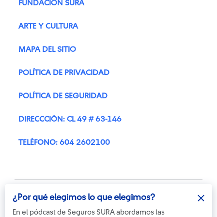
FUNDACIÓN SURA
ARTE Y CULTURA
MAPA DEL SITIO
POLÍTICA DE PRIVACIDAD
POLÍTICA DE SEGURIDAD
DIRECCCIÓN: CL 49 # 63-146
TELÉFONO: 604 2602100
¿Por qué elegimos lo que elegimos?
En el pódcast de Seguros SURA abordamos las