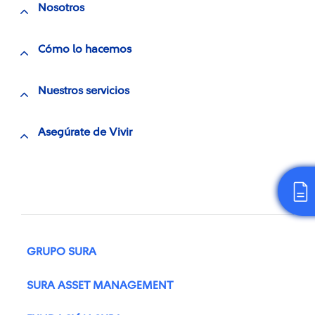
Nosotros
Cómo lo hacemos
Nuestros servicios
Asegúrate de Vivir
GRUPO SURA
SURA ASSET MANAGEMENT