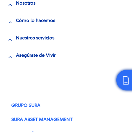
Nosotros
Cómo lo hacemos
Nuestros servicios
Asegúrate de Vivir
GRUPO SURA
SURA ASSET MANAGEMENT