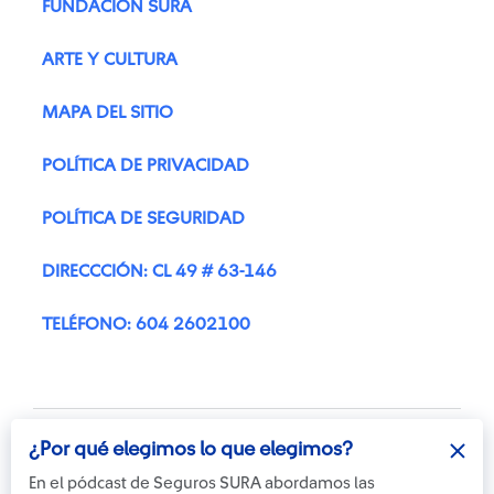
FUNDACIÓN SURA
ARTE Y CULTURA
MAPA DEL SITIO
POLÍTICA DE PRIVACIDAD
POLÍTICA DE SEGURIDAD
DIRECCCIÓN: CL 49 # 63-146
TELÉFONO: 604 2602100
¿Por qué elegimos lo que elegimos?
En el pódcast de Seguros SURA abordamos las