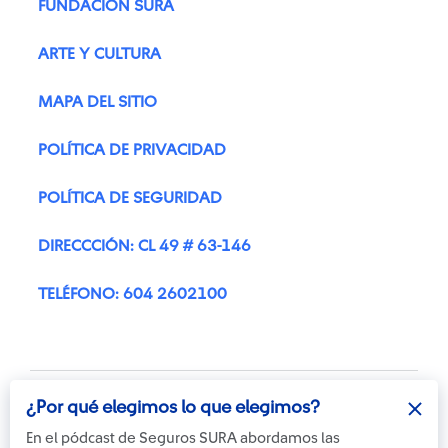
FUNDACIÓN SURA
ARTE Y CULTURA
MAPA DEL SITIO
POLÍTICA DE PRIVACIDAD
POLÍTICA DE SEGURIDAD
DIRECCCIÓN: CL 49 # 63-146
TELÉFONO: 604 2602100
¿Por qué elegimos lo que elegimos?
En el pódcast de Seguros SURA abordamos las