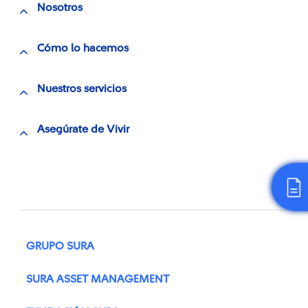
Nosotros
Cómo lo hacemos
Nuestros servicios
Asegúrate de Vivir
GRUPO SURA
SURA ASSET MANAGEMENT