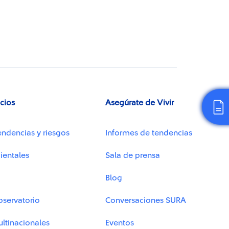
icios
Asegúrate de Vivir
endencias y riesgos
Informes de tendencias
ientales
Sala de prensa
Blog
bservatorio
Conversaciones SURA
ltinacionales
Eventos