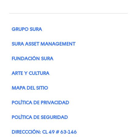
GRUPO SURA
SURA ASSET MANAGEMENT
FUNDACIÓN SURA
ARTE Y CULTURA
MAPA DEL SITIO
POLÍTICA DE PRIVACIDAD
POLÍTICA DE SEGURIDAD
DIRECCCIÓN: CL 49 # 63-146