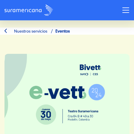
/
Nuestros servicios
Eventos