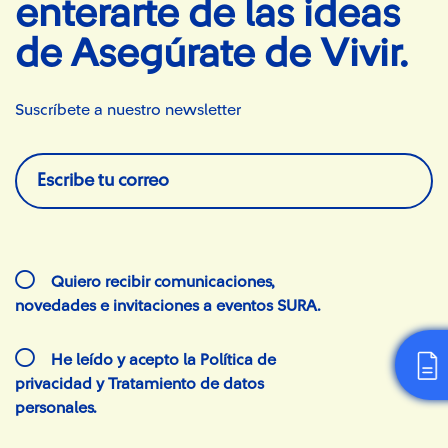
enterarte de las ideas
de Asegúrate de Vivir.
Suscríbete a nuestro newsletter
Escribe tu correo
Quiero recibir comunicaciones,
novedades e invitaciones a eventos SURA.
He leído y acepto la
Política de
privacidad y Tratamiento de datos
personales
.