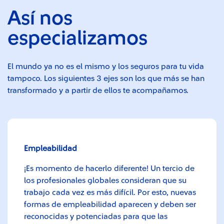
Así nos
especializamos
El mundo ya no es el mismo y los seguros para tu vida
tampoco. Los siguientes 3 ejes son los que más se han
transformado y a partir de ellos te acompañamos.
Empleabilidad
¡Es momento de hacerlo diferente! Un tercio de
los profesionales globales consideran que su
trabajo cada vez es más difícil. Por esto, nuevas
formas de empleabilidad aparecen y deben ser
reconocidas y potenciadas para que las