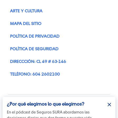
ARTE Y CULTURA
MAPA DEL SITIO
POLÍTICA DE PRIVACIDAD
POLÍTICA DE SEGURIDAD
DIRECCCIÓN: CL 49 # 63-146
TELÉFONO: 604 2602100
¿Por qué elegimos lo que elegimos?
En el pódcast de Seguros SURA abordamos las