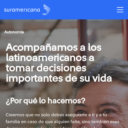
Autonomía
Acompañamos a los
latinoamericanos a
tomar decisiones
importantes de su vida
¿Por qué lo hacemos?
Creemos que no solo debes asegurarte a ti y a tu
familia en caso de que alguien falte, sino también esas