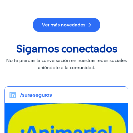
Ver más novedades
Sigamos conectados
No te pierdas la conversación en nuestras redes sociales
uniéndote a la comunidad.
/sura-seguros