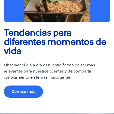
Tendencias para
diferentes momentos de
vida
Observar el día a día es nuestra forma de ser más
relevantes para nuestros clientes y de compartir
conocimiento en temas importantes.
Conoce más