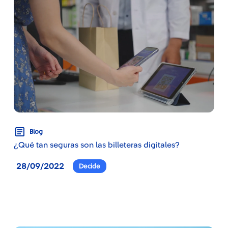
Blog
¿Qué tan seguras son las billeteras digitales?
28/09/2022
Decide