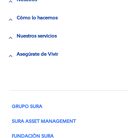
Cómo lo hacemos
Nuestros servicios
Asegúrate de Vivir
GRUPO SURA
SURA ASSET MANAGEMENT
FUNDACIÓN SURA