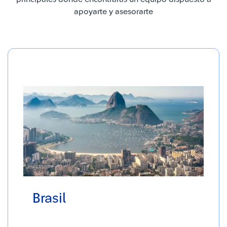
apoyarte y asesorarte
Brasil