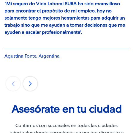
“Mi seguro de Vida Laboral SURA ha sido maravilloso
para encontrar el propósito de mi empleo, hoy no
solamente tengo mejores herramientas para adquirir un
trabajo sino que me ayudan a tomar decisiones que me
ayuden a escalar profesionalmente”.
Agustina Fonte, Argentina.
Asesórate en tu ciudad
Contamos con sucursales en todas las ciudades
principales donde encontrarás un equipo dispuesto a