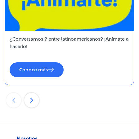
¿Conversamos ?️ entre latinoamericanos? ¡Anímate a
hacerlo!
Conoce más
Nosotros