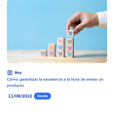
Blog
Cómo garantizar la excelencia a la hora de enviar un
producto
11/08/2022
Decide