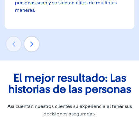
personas sean y se sientan útiles de múltiples
maneras.
El mejor resultado: Las
historias de las personas
Así cuentan nuestros clientes su experiencia al tener sus
decisiones aseguradas.