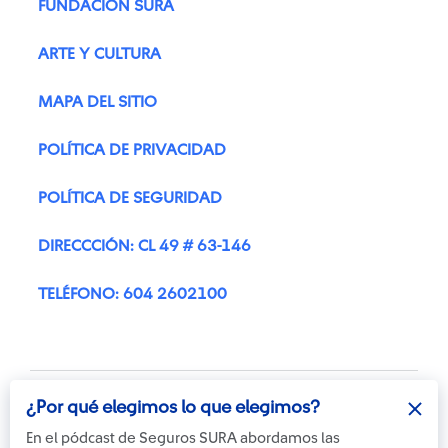
FUNDACIÓN SURA
ARTE Y CULTURA
MAPA DEL SITIO
POLÍTICA DE PRIVACIDAD
POLÍTICA DE SEGURIDAD
DIRECCCIÓN: CL 49 # 63-146
TELÉFONO: 604 2602100
¿Por qué elegimos lo que elegimos?
En el pódcast de Seguros SURA abordamos las