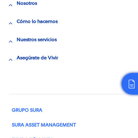
Nosotros
Cómo lo hacemos
Nuestros servicios
Asegúrate de Vivir
GRUPO SURA
SURA ASSET MANAGEMENT