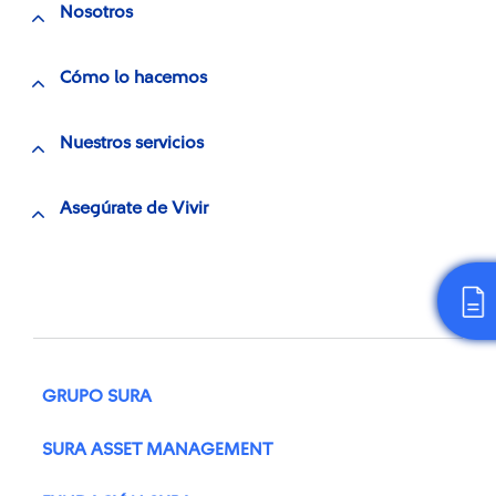
Nosotros
Cómo lo hacemos
Nuestros servicios
Asegúrate de Vivir
GRUPO SURA
SURA ASSET MANAGEMENT