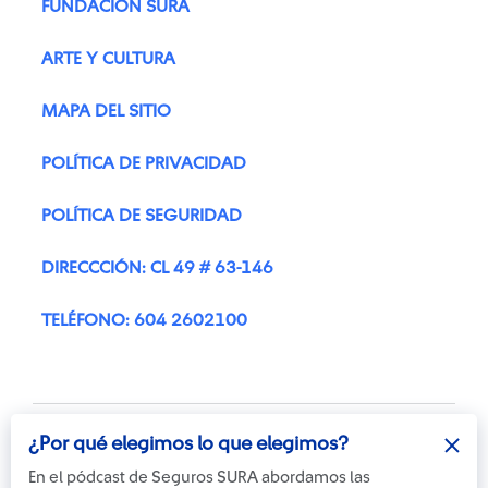
FUNDACIÓN SURA
ARTE Y CULTURA
MAPA DEL SITIO
POLÍTICA DE PRIVACIDAD
POLÍTICA DE SEGURIDAD
DIRECCCIÓN: CL 49 # 63-146
TELÉFONO: 604 2602100
¿Por qué elegimos lo que elegimos?
En el pódcast de Seguros SURA abordamos las