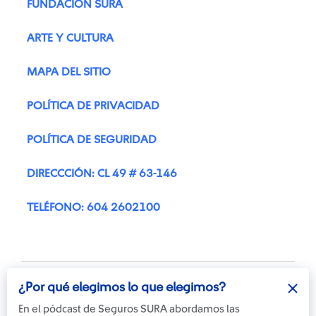
FUNDACIÓN SURA
ARTE Y CULTURA
MAPA DEL SITIO
POLÍTICA DE PRIVACIDAD
POLÍTICA DE SEGURIDAD
DIRECCCIÓN: CL 49 # 63-146
TELÉFONO: 604 2602100
¿Por qué elegimos lo que elegimos?
En el pódcast de Seguros SURA abordamos las