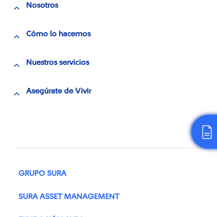
Nosotros
Cómo lo hacemos
Nuestros servicios
Asegúrate de Vivir
GRUPO SURA
SURA ASSET MANAGEMENT