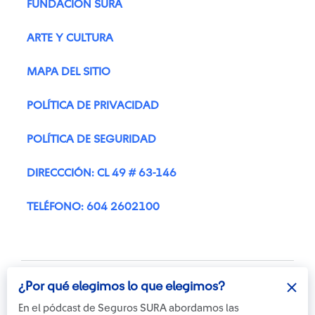
FUNDACIÓN SURA
ARTE Y CULTURA
MAPA DEL SITIO
POLÍTICA DE PRIVACIDAD
POLÍTICA DE SEGURIDAD
DIRECCCIÓN: CL 49 # 63-146
TELÉFONO: 604 2602100
¿Por qué elegimos lo que elegimos?
En el pódcast de Seguros SURA abordamos las