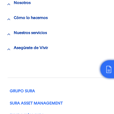
Nosotros
Cómo lo hacemos
Nuestros servicios
Asegúrate de Vivir
GRUPO SURA
SURA ASSET MANAGEMENT