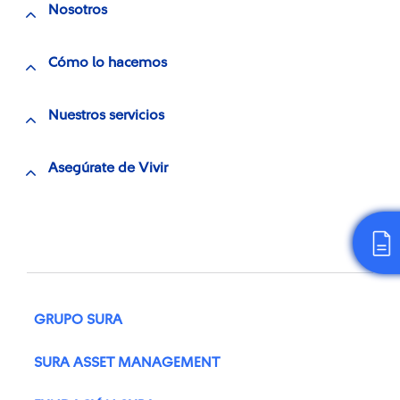
Nosotros
Cómo lo hacemos
Nuestros servicios
Asegúrate de Vivir
GRUPO SURA
SURA ASSET MANAGEMENT