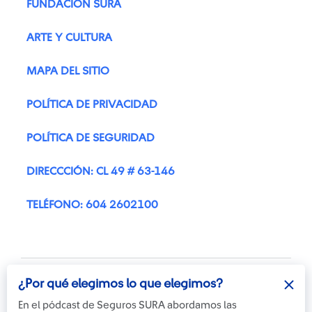
FUNDACIÓN SURA
ARTE Y CULTURA
MAPA DEL SITIO
POLÍTICA DE PRIVACIDAD
POLÍTICA DE SEGURIDAD
DIRECCCIÓN: CL 49 # 63-146
TELÉFONO: 604 2602100
¿Por qué elegimos lo que elegimos?
En el pódcast de Seguros SURA abordamos las