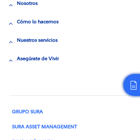
Nosotros
Cómo lo hacemos
Nuestros servicios
Asegúrate de Vivir
GRUPO SURA
SURA ASSET MANAGEMENT