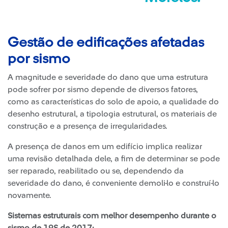
Gestão de edificações afetadas
por sismo
A magnitude e severidade do dano que uma estrutura
pode sofrer por sismo depende de diversos fatores,
como as características do solo de apoio, a qualidade do
desenho estrutural, a tipologia estrutural, os materiais de
construção e a presença de irregularidades.
A presença de danos em um edifício implica realizar
uma revisão detalhada dele, a fim de determinar se pode
ser reparado, reabilitado ou se, dependendo da
severidade do dano, é conveniente demoli-lo e construí-lo
novamente.
Sistemas estruturais com melhor desempenho durante o