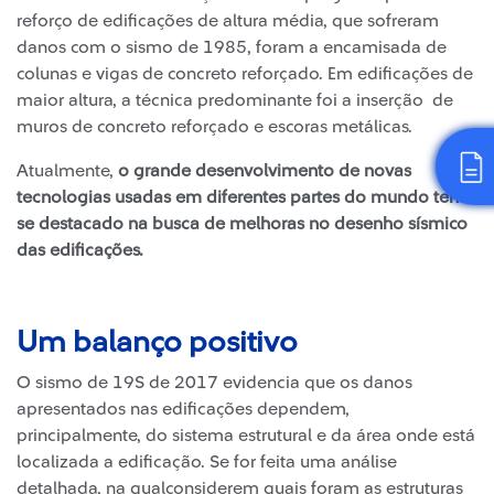
reforço de edificações de altura média, que sofreram
danos com o sismo de 1985, foram a encamisada de
colunas e vigas de concreto reforçado. Em edificações de
maior altura, a técnica predominante foi a inserção de
muros de concreto reforçado e escoras metálicas.
Atualmente,
o grande desenvolvimento de novas
tecnologias usadas em diferentes partes do mundo tem
se destacado na busca de melhoras no desenho sísmico
das edificações.
Um balanço positivo
O sismo de 19S de 2017 evidencia que os danos
apresentados nas edificações dependem,
principalmente, do sistema estrutural e da área onde está
localizada a edificação. Se for feita uma análise
detalhada, na qualconsiderem quais foram as estruturas