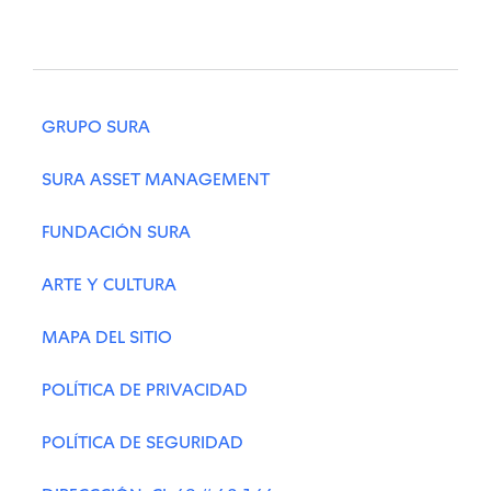
GRUPO SURA
SURA ASSET MANAGEMENT
FUNDACIÓN SURA
ARTE Y CULTURA
MAPA DEL SITIO
POLÍTICA DE PRIVACIDAD
POLÍTICA DE SEGURIDAD