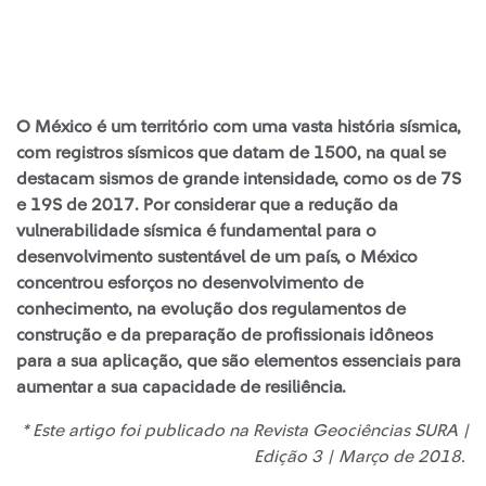
O México é um território com uma vasta história sísmica,
com registros sísmicos que datam de 1500, na qual se
destacam sismos de grande intensidade, como os de 7S
e 19S de 2017. Por considerar que a redução da
vulnerabilidade sísmica é fundamental para o
desenvolvimento sustentável de um país, o México
concentrou esforços no desenvolvimento de
conhecimento, na evolução dos regulamentos de
construção e da preparação de profissionais idôneos
para a sua aplicação, que são elementos essenciais para
aumentar a sua capacidade de resiliência.
*
Este artigo foi publicado na Revista Geociências SURA |
Edição 3 | Março de 2018.