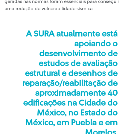
geradas nas normas foram essenciais para conseguir
uma redução de vulnerabilidade sísmica.
A SURA atualmente está
apoiando o
desenvolvimento de
estudos de avaliação
estrutural e desenhos de
reparação/reabilitação de
aproximadamente 40
edificações na Cidade do
México, no Estado do
México, em Puebla e em
Morelos.