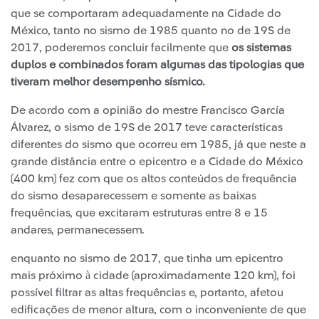
que se comportaram adequadamente na Cidade do
México, tanto no sismo de 1985 quanto no de 19S de
2017, poderemos concluir facilmente que
os sistemas
duplos e combinados foram algumas das tipologias que
tiveram melhor desempenho sísmico.
De acordo com a opinião do mestre Francisco García
Álvarez, o sismo de 19S de 2017 teve características
diferentes do sismo que ocorreu em 1985, já que neste a
grande distância entre o epicentro e a Cidade do México
(400 km) fez com que os altos conteúdos de frequência
do sismo desaparecessem e somente as baixas
frequências, que excitaram estruturas entre 8 e 15
andares, permanecessem.
enquanto no sismo de 2017, que tinha um epicentro
mais próximo à cidade (aproximadamente 120 km), foi
possível filtrar as altas frequências e, portanto, afetou
edificações de menor altura, com o inconveniente de que