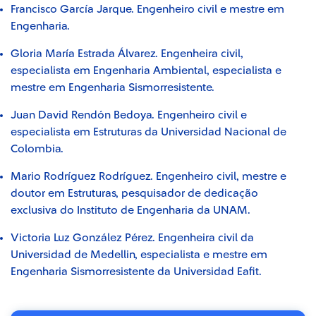
Francisco García Jarque.
Engenheiro civil e mestre em
Engenharia.
Gloria María Estrada Álvarez.
Engenheira civil,
especialista em Engenharia Ambiental, especialista e
mestre em Engenharia Sismorresistente.
Juan David Rendón Bedoya.
Engenheiro civil e
especialista em Estruturas da Universidad Nacional de
Colombia.
Mario Rodríguez Rodríguez.
Engenheiro civil, mestre e
doutor em Estruturas, pesquisador de dedicação
exclusiva do Instituto de Engenharia da UNAM.
Victoria Luz González Pérez.
Engenheira civil da
Universidad de Medellin, especialista e mestre em
Engenharia Sismorresistente da Universidad Eafit.