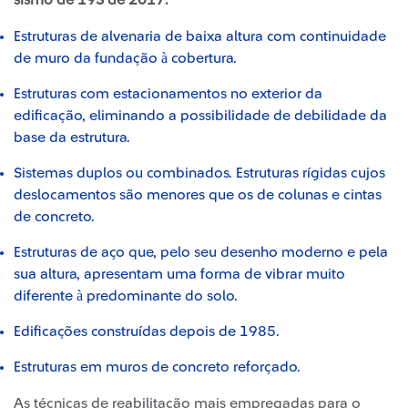
sismo de 19S de 2017:
Estruturas de alvenaria de baixa altura com continuidade
de muro da fundação à cobertura.
Estruturas com estacionamentos no exterior da
edificação, eliminando a possibilidade de debilidade da
base da estrutura.
Sistemas duplos ou combinados. Estruturas rígidas cujos
deslocamentos são menores que os de colunas e cintas
de concreto.
Estruturas de aço que, pelo seu desenho moderno e pela
sua altura, apresentam uma forma de vibrar muito
diferente à predominante do solo.
Edificações construídas depois de 1985.
Estruturas em muros de concreto reforçado.
As técnicas de reabilitação mais empregadas para o