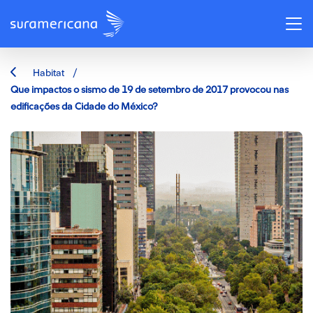
/
Habitat
Que impactos o sismo de 19 de setembro de 2017 provocou nas
edificações da Cidade do México?