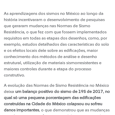
As aprendizagens dos sismos no México ao longo da
história incentivaram o desenvolvimento de pesquisas
que geraram mudanças nas Normas de Sismo
Resistência, o que fez com que fossem implementados
requisitos em todas as etapas dos desenhos, como, por
exemplo, estudos detalhados das características do solo
e os efeitos locais dele sobre as edificações, maior
conhecimento dos métodos de análise e desenho
estrutural, utilização de materiais sismorresistentes e
maiores controles durante a etapa do processo
construtivo.
A evolução das Normas de Sismo Resistência no México
deixa
um balanço positivo do sismo de 19S de 2017, no
qual só uma pequena porcentagem das edificações
construídas na Cidade do México colapsou ou sofreu
danos importantes
, o que demonstrou que as mudanças