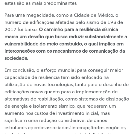
estas são as mais predominantes.
Para uma megacidade, como a Cidade de México, o
número de edificações afetadas pelo sismo de 19S de
2017 foi baixo.
O caminho para a resiliência sísmica
marca um desafio que busca reduzir substancialmente a
vulnerabilidade do meio construído, o qual implica em
interconexões com os mecanismos de comunicação da
sociedade.
Em conclusão, o esforço mundial para conseguir maior
capacidade de resiliência tem sido enfocado na
utilização de novas tecnologias, tanto para o desenho de
edificações novas quanto para a implementação de
alternativas de reabilitação, como sistemas de dissipação
de energia e isolamento sísmico, que requerem um
aumento nos custos de investimento inicial, mas
significam uma redução considerável de danos
estruturais eperdasassociadasàinterrupçãodos negócios,