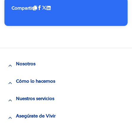
Compartir
Nosotros
Cómo lo hacemos
Nuestros servicios
Asegúrate de Vivir