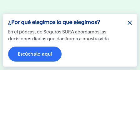
¿Por qué elegimos lo que elegimos?
En el pódcast de Seguros SURA abordamos las
decisiones diarias que dan forma a nuestra vida.
Escúchalo aquí
Nosotros
Cómo lo hacemos