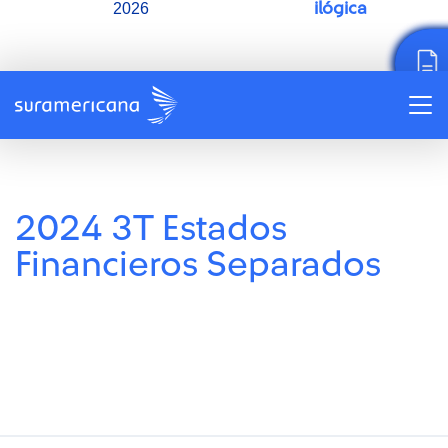
ilógica
2026
2024 3T Estados
Financieros Separados