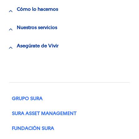
Cómo lo hacemos
Nuestros servicios
Asegúrate de Vivir
GRUPO SURA
SURA ASSET MANAGEMENT
FUNDACIÓN SURA