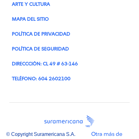
ARTE Y CULTURA
MAPA DEL SITIO
POLÍTICA DE PRIVACIDAD
POLÍTICA DE SEGURIDAD
DIRECCCIÓN: CL 49 # 63-146
TELÉFONO: 604 2602100
Otra más de
© Copyright Suramericana S.A.