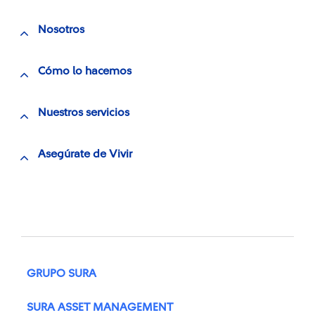
Nosotros
Cómo lo hacemos
Nuestros servicios
Asegúrate de Vivir
GRUPO SURA
SURA ASSET MANAGEMENT