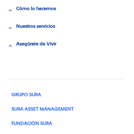
Cómo lo hacemos
Nuestros servicios
Asegúrate de Vivir
GRUPO SURA
SURA ASSET MANAGEMENT
FUNDACIÓN SURA