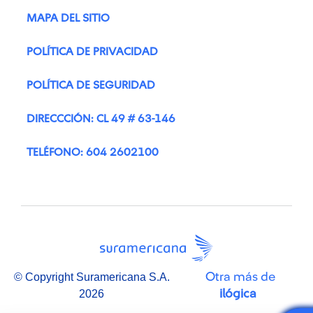
MAPA DEL SITIO
POLÍTICA DE PRIVACIDAD
POLÍTICA DE SEGURIDAD
DIRECCCIÓN: CL 49 # 63-146
TELÉFONO: 604 2602100
Otra más de
© Copyright Suramericana S.A.
ilógica
2026