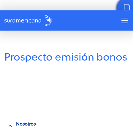
Prospecto emisión bonos
Nosotros