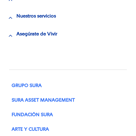
Nuestros servicios
Asegúrate de Vivir
GRUPO SURA
SURA ASSET MANAGEMENT
FUNDACIÓN SURA
ARTE Y CULTURA