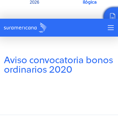
ilógica
2026
Aviso convocatoria bonos
ordinarios 2020