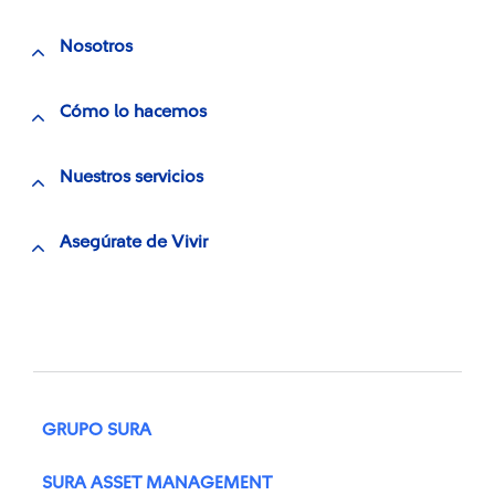
Nosotros
Cómo lo hacemos
Nuestros servicios
Asegúrate de Vivir
GRUPO SURA
SURA ASSET MANAGEMENT