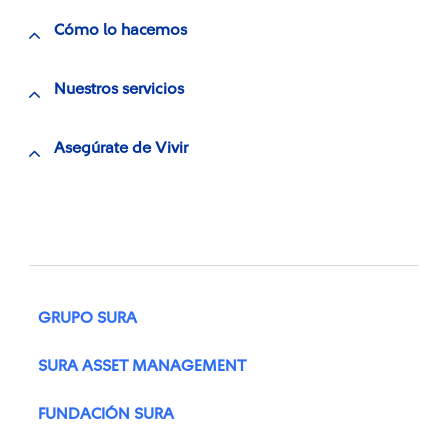
Cómo lo hacemos
Nuestros servicios
Asegúrate de Vivir
GRUPO SURA
SURA ASSET MANAGEMENT
FUNDACIÓN SURA