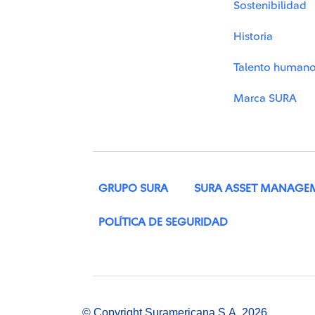
Sostenibilidad
Historia
Talento human
Marca SURA
GRUPO SURA
SURA ASSET MANAGE
POLÍTICA DE SEGURIDAD
© Copyright Suramericana S.A. 2026