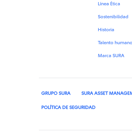
Línea Ética
Sostenibilidad
Historia
Talento human
Marca SURA
GRUPO SURA
SURA ASSET MANAGE
POLÍTICA DE SEGURIDAD