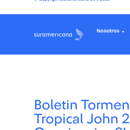
Nosotros
Boletin Tormen
Tropical John 2