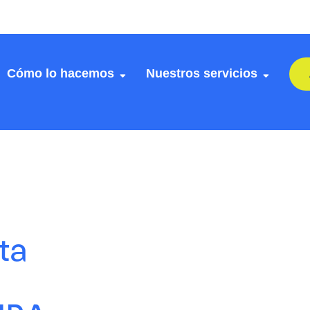
Cómo lo hacemos
Nuestros servicios
ta