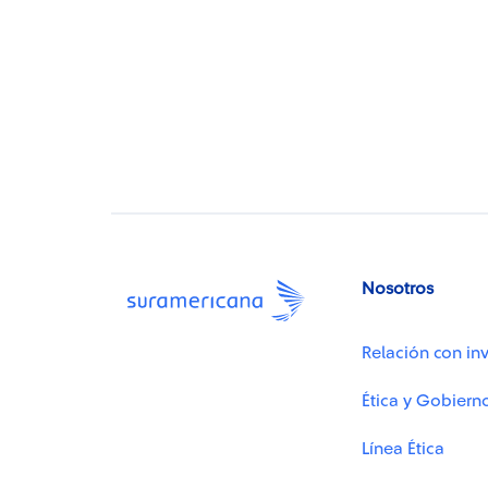
Nosotros
Relación con inv
Ética y Gobiern
Línea Ética