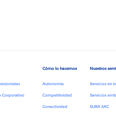
Cómo lo hacemos
Nuestros serv
ersionistas
Autonomía
Servicios en t
o Corporativo
Competitividad
Servicios amb
Conectividad
SURA SAC