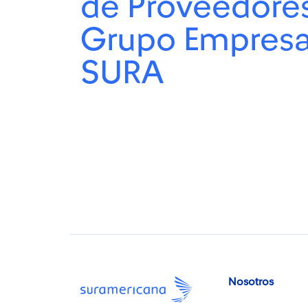
de Proveedore
Grupo Empresa
SURA
Nosotros