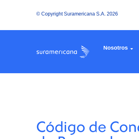
© Copyright Suramericana S.A. 2026
Nosotros
Código de Con