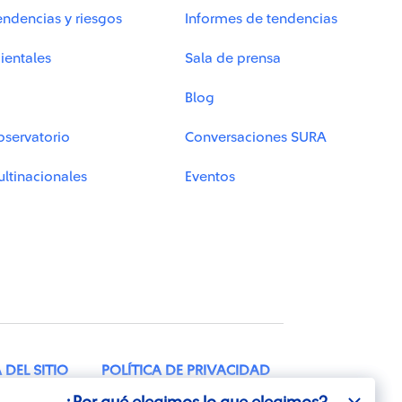
endencias y riesgos
Informes de tendencias
ientales
Sala de prensa
Blog
bservatorio
Conversaciones SURA
ltinacionales
Eventos
DEL SITIO
POLÍTICA DE PRIVACIDAD