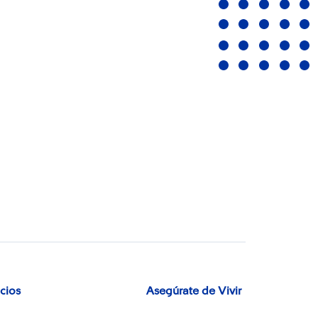
icios
Asegúrate de Vivir