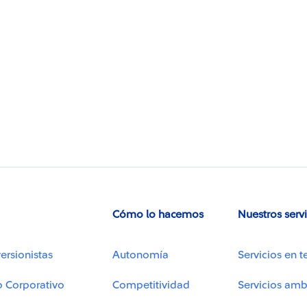
Cómo lo hacemos
Nuestros serv
ersionistas
Autonomía
Servicios en t
o Corporativo
Competitividad
Servicios amb