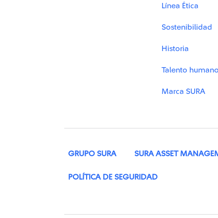
Línea Ética
Sostenibilidad
Historia
Talento human
Marca SURA
GRUPO SURA
SURA ASSET MANAGE
POLÍTICA DE SEGURIDAD