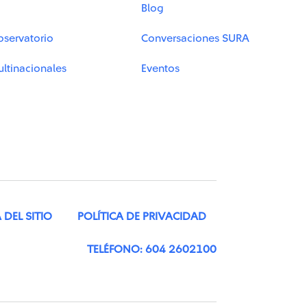
Blog
bservatorio
Conversaciones SURA
ltinacionales
Eventos
DEL SITIO
POLÍTICA DE PRIVACIDAD
TELÉFONO: 604 2602100