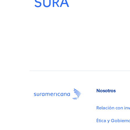
SURA
Nosotros
Relación con inv
Ética y Gobiern