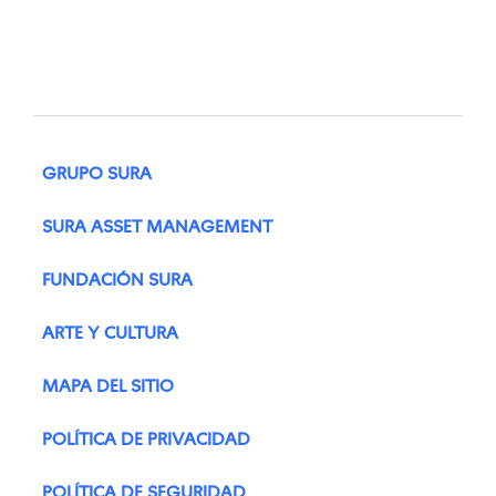
GRUPO SURA
SURA ASSET MANAGEMENT
FUNDACIÓN SURA
ARTE Y CULTURA
MAPA DEL SITIO
POLÍTICA DE PRIVACIDAD
POLÍTICA DE SEGURIDAD