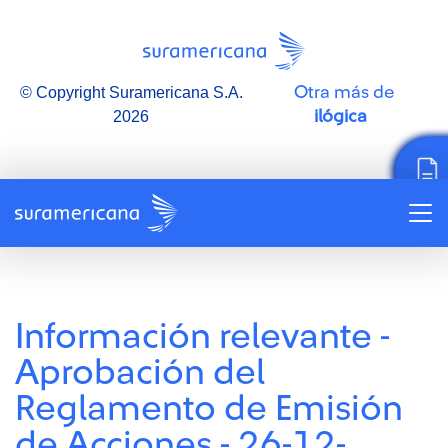
Otra más de
© Copyright Suramericana S.A.
ilógica
2026
Información relevante -
Aprobación del
Reglamento de Emisión
de Acciones - 26-12-