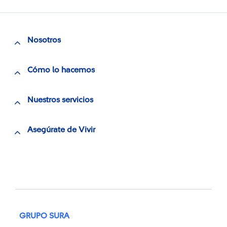
Nosotros
Cómo lo hacemos
Nuestros servicios
Asegúrate de Vivir
GRUPO SURA