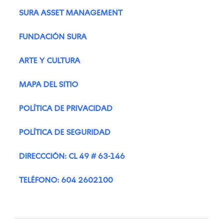
SURA ASSET MANAGEMENT
FUNDACIÓN SURA
ARTE Y CULTURA
MAPA DEL SITIO
POLÍTICA DE PRIVACIDAD
POLÍTICA DE SEGURIDAD
DIRECCCIÓN: CL 49 # 63-146
TELÉFONO: 604 2602100