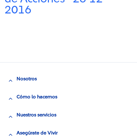
2016
Nosotros
Cómo lo hacemos
Nuestros servicios
Asegúrate de Vivir