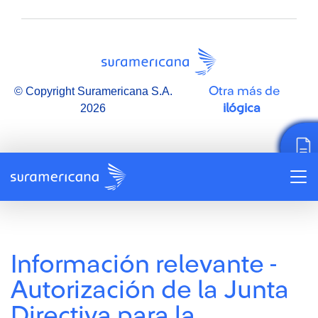
Otra más de
© Copyright Suramericana S.A.
ilógica
2026
Información relevante -
Autorización de la Junta
Directiva para la