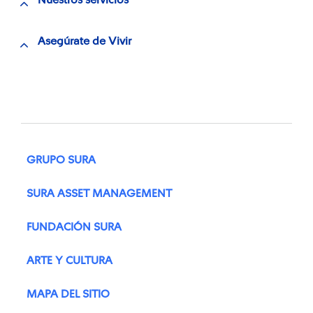
Nuestros servicios
Asegúrate de Vivir
GRUPO SURA
SURA ASSET MANAGEMENT
FUNDACIÓN SURA
ARTE Y CULTURA
MAPA DEL SITIO