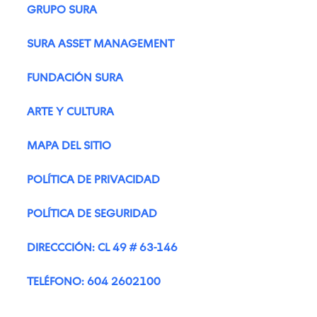
GRUPO SURA
SURA ASSET MANAGEMENT
FUNDACIÓN SURA
ARTE Y CULTURA
MAPA DEL SITIO
POLÍTICA DE PRIVACIDAD
POLÍTICA DE SEGURIDAD
DIRECCCIÓN: CL 49 # 63-146
TELÉFONO: 604 2602100