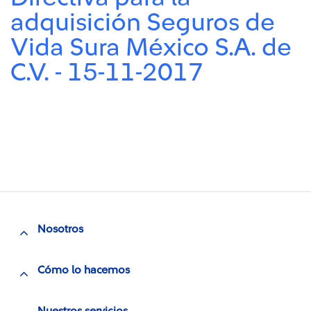
adquisición Seguros de
Vida Sura México S.A. de
C.V. - 15-11-2017
Nosotros
Cómo lo hacemos