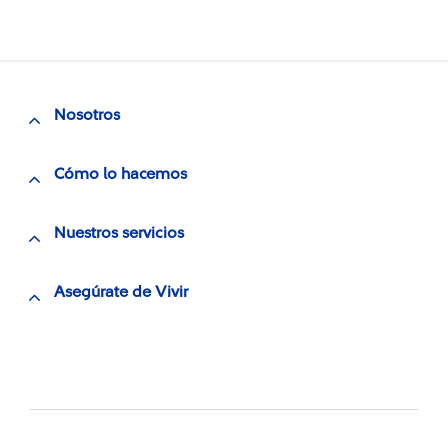
Nosotros
Cómo lo hacemos
Nuestros servicios
Asegúrate de Vivir