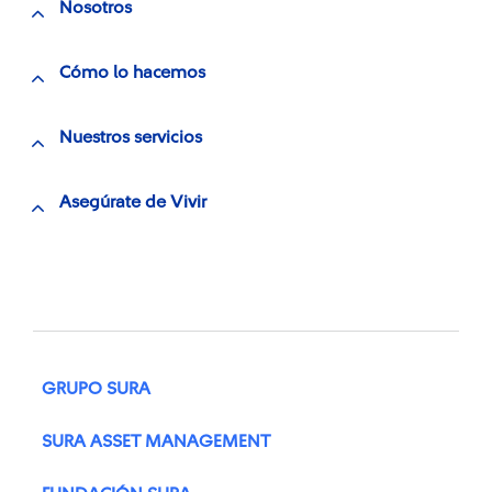
Nosotros
Cómo lo hacemos
Nuestros servicios
Asegúrate de Vivir
GRUPO SURA
SURA ASSET MANAGEMENT