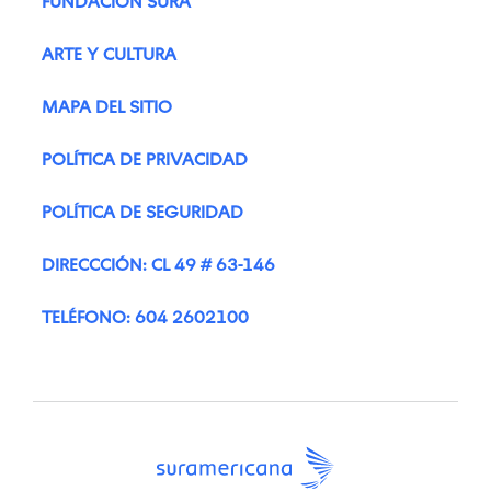
FUNDACIÓN SURA
ARTE Y CULTURA
MAPA DEL SITIO
POLÍTICA DE PRIVACIDAD
POLÍTICA DE SEGURIDAD
DIRECCCIÓN: CL 49 # 63-146
TELÉFONO: 604 2602100