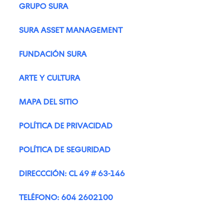
GRUPO SURA
SURA ASSET MANAGEMENT
FUNDACIÓN SURA
ARTE Y CULTURA
MAPA DEL SITIO
POLÍTICA DE PRIVACIDAD
POLÍTICA DE SEGURIDAD
DIRECCCIÓN: CL 49 # 63-146
TELÉFONO: 604 2602100