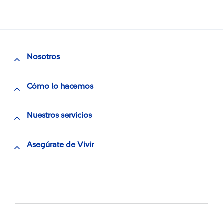
Nosotros
Cómo lo hacemos
Nuestros servicios
Asegúrate de Vivir