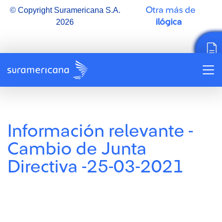
Otra más de
© Copyright Suramericana S.A.
ilógica
2026
Información relevante -
Cambio de Junta
Directiva -25-03-2021