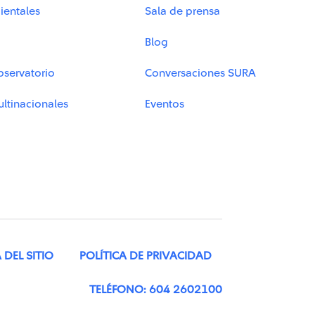
ientales
Sala de prensa
Blog
bservatorio
Conversaciones SURA
ltinacionales
Eventos
DEL SITIO
POLÍTICA DE PRIVACIDAD
TELÉFONO: 604 2602100