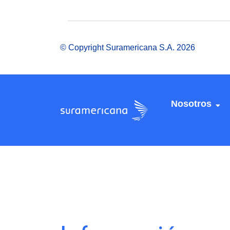
© Copyright Suramericana S.A. 2026
Nosotros