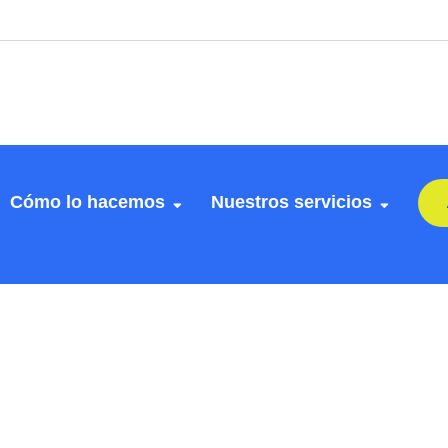
Cómo lo hacemos
Nuestros servicios