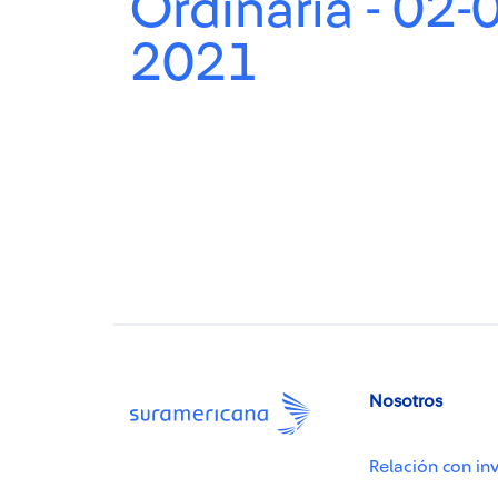
Ordinaria - 02-
2021
Nosotros
Relación con inv