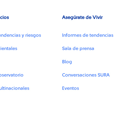
icios
Asegúrate de Vivir
endencias y riesgos
Informes de tendencias
ientales
Sala de prensa
Blog
bservatorio
Conversaciones SURA
ltinacionales
Eventos