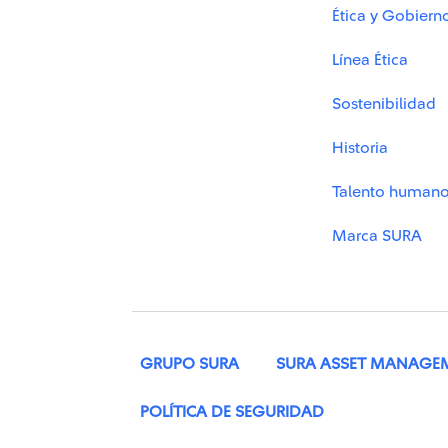
Ética y Gobiern
Línea Ética
Sostenibilidad
Historia
Talento human
Marca SURA
GRUPO SURA
SURA ASSET MANAGE
POLÍTICA DE SEGURIDAD