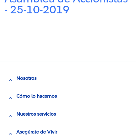
- 25-10-2019
Nosotros
Cómo lo hacemos
Nuestros servicios
Asegúrate de Vivir