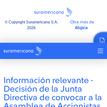
Otra más de
© Copyright Suramericana S.A.
ilógica
2026
Información relevante -
Decisión de la Junta
Directiva de convocar a la
Asamblea de Accionistas