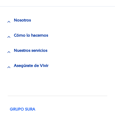
Nosotros
Cómo lo hacemos
Nuestros servicios
Asegúrate de Vivir
GRUPO SURA