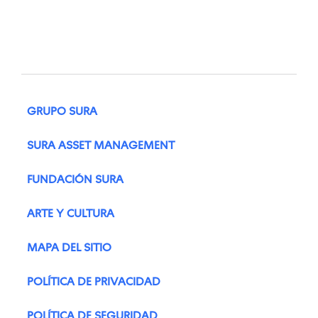
GRUPO SURA
SURA ASSET MANAGEMENT
FUNDACIÓN SURA
ARTE Y CULTURA
MAPA DEL SITIO
POLÍTICA DE PRIVACIDAD
POLÍTICA DE SEGURIDAD