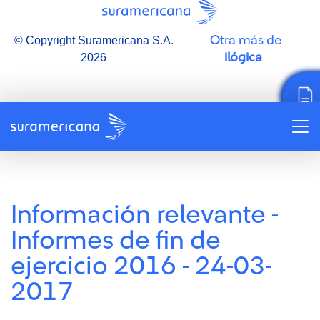
Otra más de
© Copyright Suramericana S.A.
ilógica
2026
Información relevante -
Informes de fin de
ejercicio 2016 - 24-03-
2017