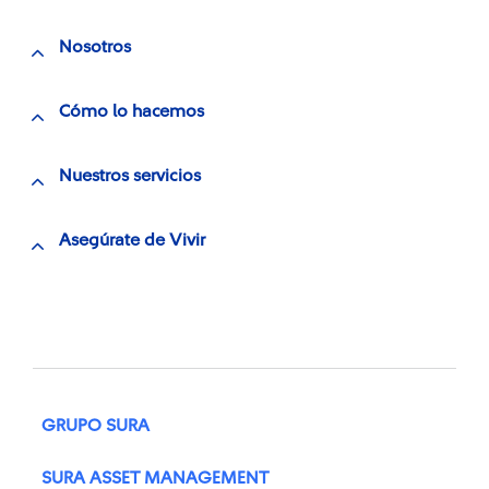
Nosotros
Cómo lo hacemos
Nuestros servicios
Asegúrate de Vivir
GRUPO SURA
SURA ASSET MANAGEMENT