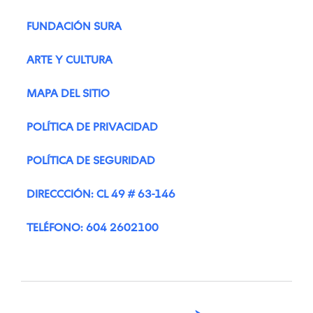
FUNDACIÓN SURA
ARTE Y CULTURA
MAPA DEL SITIO
POLÍTICA DE PRIVACIDAD
POLÍTICA DE SEGURIDAD
DIRECCCIÓN: CL 49 # 63-146
TELÉFONO: 604 2602100