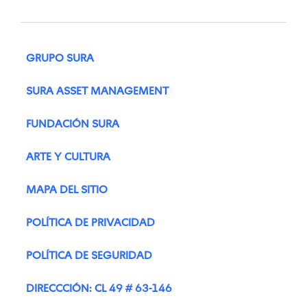
GRUPO SURA
SURA ASSET MANAGEMENT
FUNDACIÓN SURA
ARTE Y CULTURA
MAPA DEL SITIO
POLÍTICA DE PRIVACIDAD
POLÍTICA DE SEGURIDAD
DIRECCCIÓN: CL 49 # 63-146