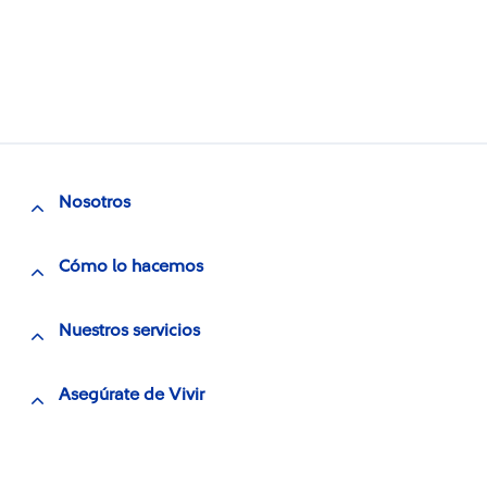
Nosotros
Cómo lo hacemos
Nuestros servicios
Asegúrate de Vivir