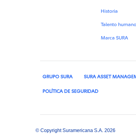
Historia
Talento human
Marca SURA
GRUPO SURA
SURA ASSET MANAGE
POLÍTICA DE SEGURIDAD
© Copyright Suramericana S.A. 2026