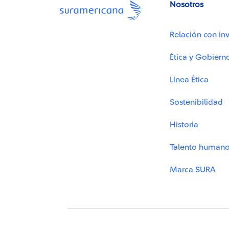
Nosotros
Relación con inv
Ética y Gobiern
Línea Ética
Sostenibilidad
Historia
Talento human
Marca SURA