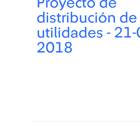
Proyecto de
distribución de
utilidades - 21-
2018