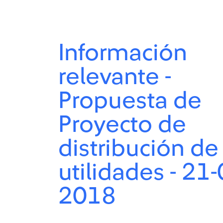
Información
relevante -
Propuesta de
Proyecto de
distribución de
utilidades - 21-
2018