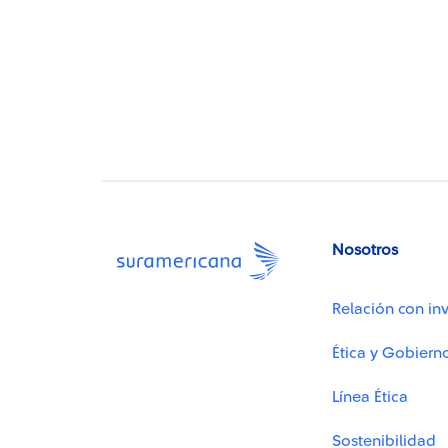
Nosotros
Relación con inv
Ética y Gobiern
Línea Ética
Sostenibilidad