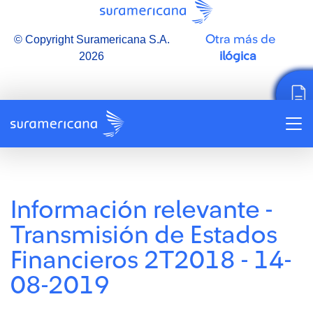
Otra más de
© Copyright Suramericana S.A.
ilógica
2026
Información relevante -
Transmisión de Estados
Financieros 2T2018 - 14-
08-2019