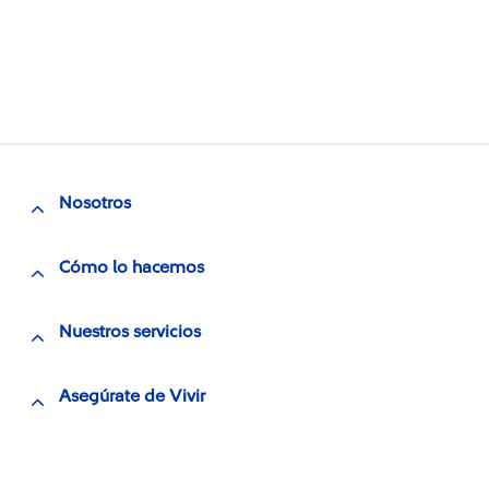
Nosotros
Cómo lo hacemos
Nuestros servicios
Asegúrate de Vivir