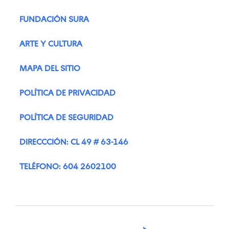
FUNDACIÓN SURA
ARTE Y CULTURA
MAPA DEL SITIO
POLÍTICA DE PRIVACIDAD
POLÍTICA DE SEGURIDAD
DIRECCCIÓN: CL 49 # 63-146
TELÉFONO: 604 2602100