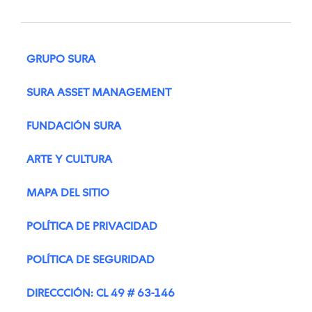
GRUPO SURA
SURA ASSET MANAGEMENT
FUNDACIÓN SURA
ARTE Y CULTURA
MAPA DEL SITIO
POLÍTICA DE PRIVACIDAD
POLÍTICA DE SEGURIDAD
DIRECCCIÓN: CL 49 # 63-146