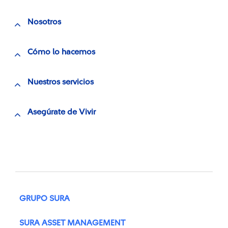
Nosotros
Cómo lo hacemos
Nuestros servicios
Asegúrate de Vivir
GRUPO SURA
SURA ASSET MANAGEMENT