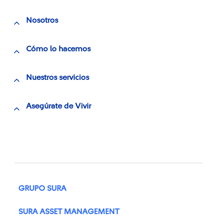
Nosotros
Cómo lo hacemos
Nuestros servicios
Asegúrate de Vivir
GRUPO SURA
SURA ASSET MANAGEMENT