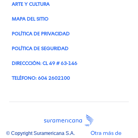
ARTE Y CULTURA
MAPA DEL SITIO
POLÍTICA DE PRIVACIDAD
POLÍTICA DE SEGURIDAD
DIRECCCIÓN: CL 49 # 63-146
TELÉFONO: 604 2602100
Otra más de
© Copyright Suramericana S.A.