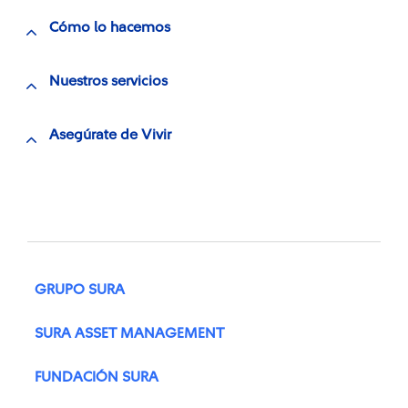
Cómo lo hacemos
Nuestros servicios
Asegúrate de Vivir
GRUPO SURA
SURA ASSET MANAGEMENT
FUNDACIÓN SURA