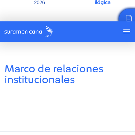
ilógica
2026
Marco de relaciones
institucionales