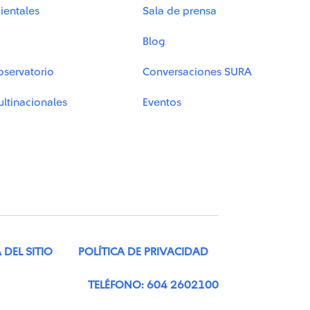
ientales
Sala de prensa
Blog
bservatorio
Conversaciones SURA
ltinacionales
Eventos
DEL SITIO
POLÍTICA DE PRIVACIDAD
TELÉFONO: 604 2602100