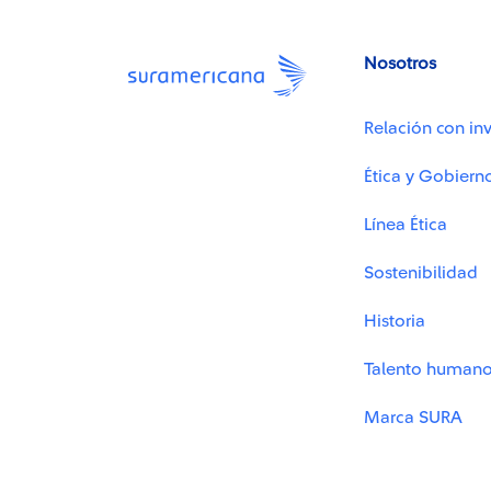
Nosotros
Relación con inv
Ética y Gobiern
Línea Ética
Sostenibilidad
Historia
Talento human
Marca SURA