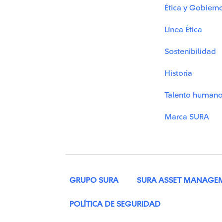
Ética y Gobiern
Línea Ética
Sostenibilidad
Historia
Talento human
Marca SURA
GRUPO SURA
SURA ASSET MANAGE
POLÍTICA DE SEGURIDAD