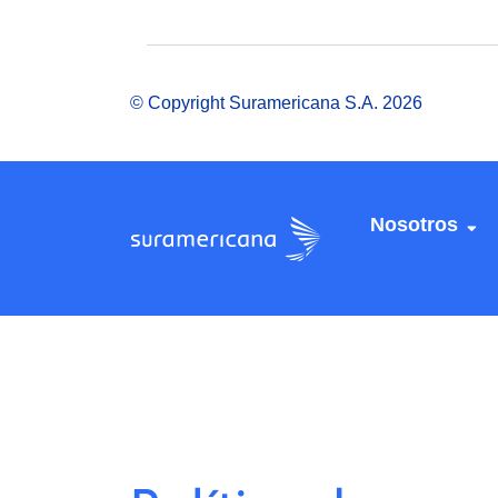
© Copyright Suramericana S.A. 2026
Nosotros