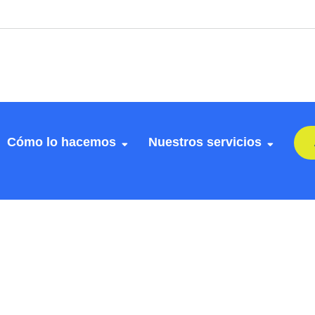
Cómo lo hacemos
Nuestros servicios