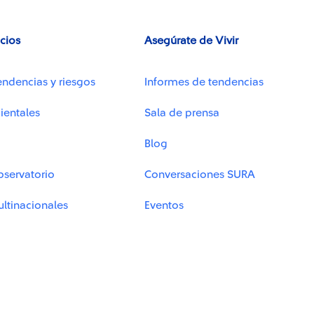
icios
Asegúrate de Vivir
endencias y riesgos
Informes de tendencias
ientales
Sala de prensa
Blog
bservatorio
Conversaciones SURA
ltinacionales
Eventos