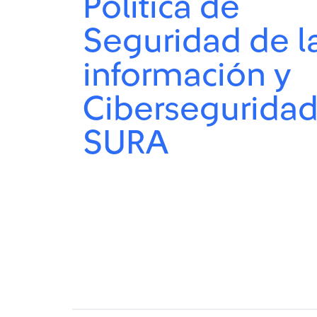
Política de
Seguridad de l
información y
Cibersegurida
SURA