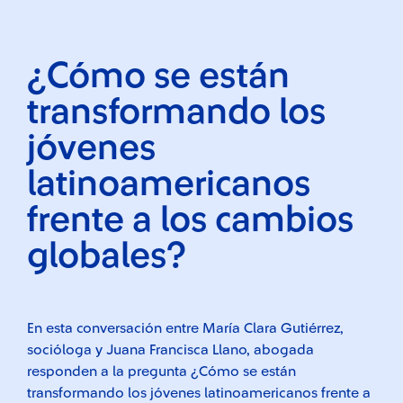
¿Cómo se están
transformando los
jóvenes
latinoamericanos
frente a los cambios
globales?
En esta conversación entre María Clara Gutiérrez,
socióloga y Juana Francisca Llano, abogada
responden a la pregunta ¿Cómo se están
transformando los jóvenes latinoamericanos frente a