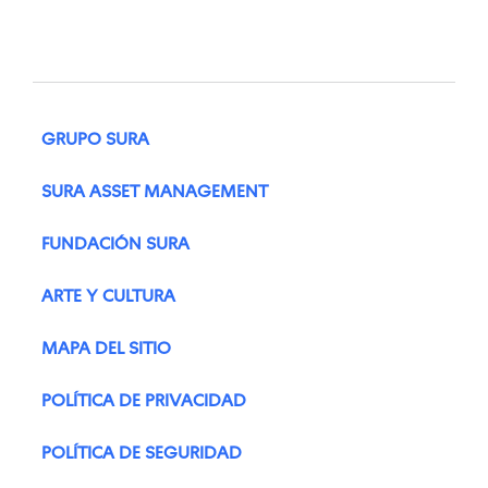
GRUPO SURA
SURA ASSET MANAGEMENT
FUNDACIÓN SURA
ARTE Y CULTURA
MAPA DEL SITIO
POLÍTICA DE PRIVACIDAD
POLÍTICA DE SEGURIDAD