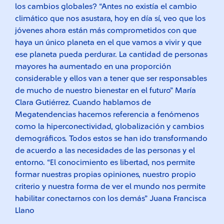
los cambios globales? “Antes no existía el cambio
climático que nos asustara, hoy en día sí, veo que los
jóvenes ahora están más comprometidos con que
haya un único planeta en el que vamos a vivir y que
ese planeta pueda perdurar. La cantidad de personas
mayores ha aumentado en una proporción
considerable y ellos van a tener que ser responsables
de mucho de nuestro bienestar en el futuro” María
Clara Gutiérrez. Cuando hablamos de
Megatendencias hacemos referencia a fenómenos
como la hiperconectividad, globalización y cambios
demográficos. Todos estos se han ido transformando
de acuerdo a las necesidades de las personas y el
entorno. “El conocimiento es libertad, nos permite
formar nuestras propias opiniones, nuestro propio
criterio y nuestra forma de ver el mundo nos permite
habilitar conectarnos con los demás” Juana Francisca
Llano