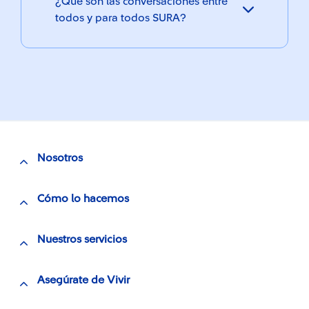
¿Qué son las conversaciones entre
todos y para todos SURA?
Nosotros
Cómo lo hacemos
Nuestros servicios
Asegúrate de Vivir