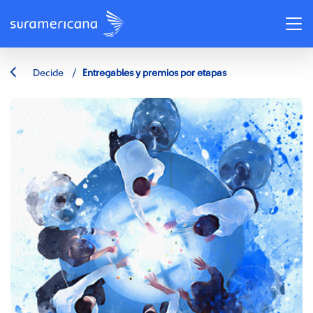
/
Decide
Entregables y premios por etapas