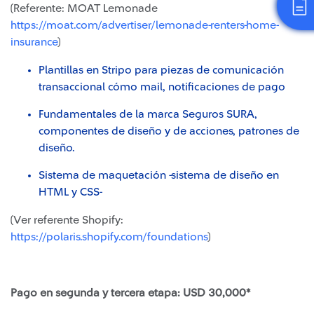
(Referente: MOAT Lemonade
https://moat.com/advertiser/lemonade-renters-home-
insurance
)
Plantillas en Stripo para piezas de comunicación
transaccional cómo mail, notificaciones de pago
Fundamentales de la marca Seguros SURA,
componentes de diseño y de acciones, patrones de
diseño.
Sistema de maquetación -sis
tema de diseño en
HTML y CSS-
(Ver referente Shopify:
https://polaris.shopify.com/foundations
)
Pago en segunda y tercera etapa: USD 30,000*