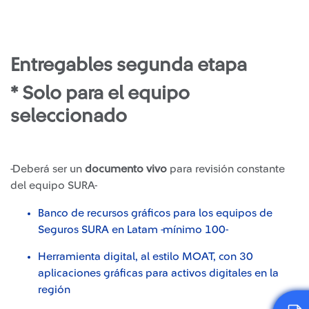
Entregables segunda etapa
* Solo para el equipo
seleccionado
-Deberá ser un
documento vivo
para revisión constante
del equipo SURA-
Banco de recursos gráficos para los equipos de
Seguros SURA en Latam -mínimo 100-
Herramienta digital, al estilo MOAT, con 30
aplicaciones gráficas para activos digitales en la
región