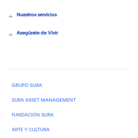
Nuestros servicios
Asegúrate de Vivir
GRUPO SURA
SURA ASSET MANAGEMENT
FUNDACIÓN SURA
ARTE Y CULTURA