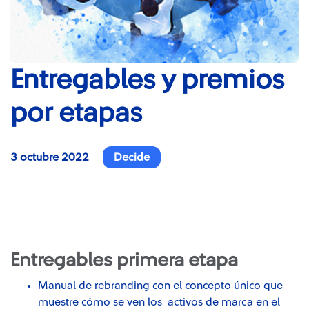
Entregables y premios
por etapas
3 octubre 2022
Decide
Entregables primera etapa
Manual de rebranding con el concepto único
que
muestre cómo se ven los activos de marca en el