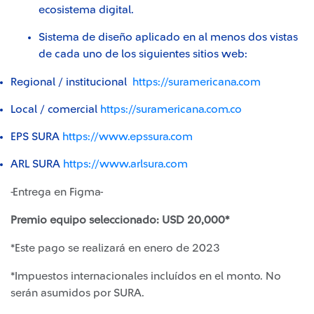
ecosistema digital.
Sistema de diseño aplicado en al menos dos vistas
de cada uno de los siguientes sitios web:
Regional / institucional
https://suramericana.com
Local / comercial
https://suramericana.com.co
EPS SURA
https://www.epssura.com
ARL SURA
https://www.arlsura.com
-Entrega en Figma-
Premio equipo seleccionado: USD 20,000*
*Este pago se realizará en enero de 2023
*Impuestos internacionales incluídos en el monto. No
serán asumidos por SURA.