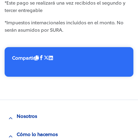
*Este pago se realizará una vez recibidos el segundo y
tercer entregable
*Impuestos internacionales incluídos en el monto. No
serán asumidos por SURA.
Compartir
Nosotros
Cómo lo hacemos