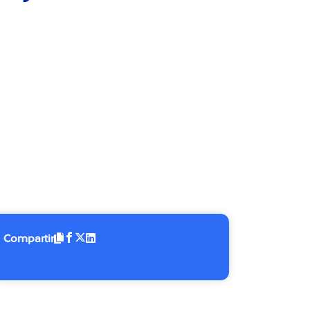
Compartir