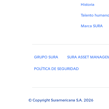
Historia
Talento human
Marca SURA
GRUPO SURA
SURA ASSET MANAGE
POLÍTICA DE SEGURIDAD
© Copyright Suramericana S.A. 2026