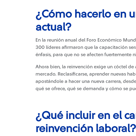
¿Cómo hacerlo en 
actual?
En la reunión anual del Foro Económico Mund
300 líderes afirmaron que la capacitación ser
énfasis, para que no se afecten fuertemente n
Ahora bien, la reinvención exige un cóctel de 
mercado. Reclasificarse, aprender nuevas hab
apostándole a hacer una nueva carrera, desde 
qué se ofrece, qué se demanda y cómo se p
¿Qué incluir en el c
reinvención laboral