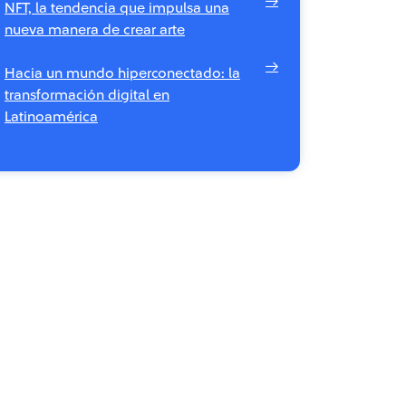
NFT, la tendencia que impulsa una
nueva manera de crear arte
Hacia un mundo hiperconectado: la
transformación digital en
Latinoamérica