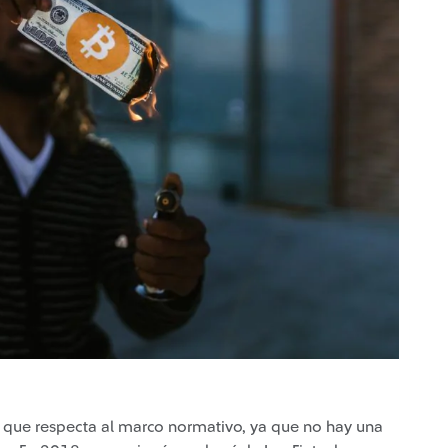
lo que respecta al marco normativo, ya que no hay una