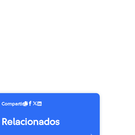
Compartir
Relacionados