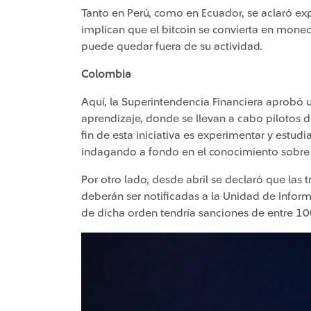
Tanto en Perú, como en Ecuador, se aclaró ex
implican que el bitcoin se convierta en mone
puede quedar fuera de su actividad.
Colombia
Aquí, la Superintendencia Financiera aprobó 
aprendizaje, donde se llevan a cabo pilotos 
fin de esta iniciativa es experimentar y estud
indagando a fondo en el conocimiento sobre
Por otro lado, desde abril se declaró que las 
deberán ser notificadas a la Unidad de Inform
de dicha orden tendría sanciones de entre 10