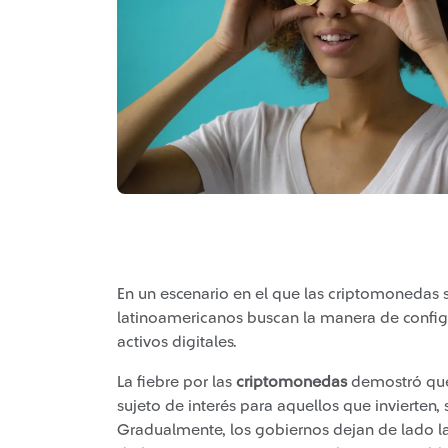
En un escenario en el que las criptomonedas 
latinoamericanos buscan la manera de config
activos digitales.
La fiebre por las
criptomonedas
demostró que
sujeto de interés para aquellos que invierten,
Gradualmente, los gobiernos dejan de lado la