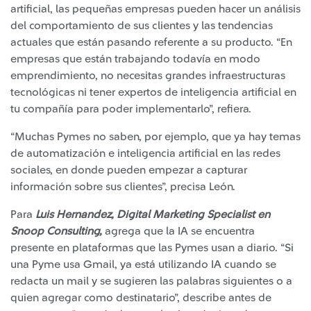
artificial, las pequeñas empresas pueden hacer un análisis
del comportamiento de sus clientes y las tendencias
actuales que están pasando referente a su producto. “En
empresas que están trabajando todavía en modo
emprendimiento, no necesitas grandes infraestructuras
tecnológicas ni tener expertos de inteligencia artificial en
tu compañía para poder implementarlo”, refiera.
“Muchas Pymes no saben, por ejemplo, que ya hay temas
de automatización e inteligencia artificial en las redes
sociales, en donde pueden empezar a capturar
información sobre sus clientes”, precisa León.
Para
Luis Hernandez, Digital Marketing Specialist en
Snoop Consulting,
agrega que la IA se encuentra
presente en plataformas que las Pymes usan a diario. “Si
una Pyme usa Gmail, ya está utilizando IA cuando se
redacta un mail y se sugieren las palabras siguientes o a
quien agregar como destinatario”, describe antes de