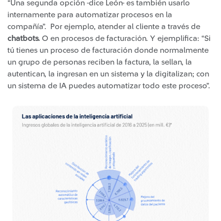
“Una segunda opción -dice León- es también usarlo
internamente para automatizar procesos en la
compañía”. Por ejemplo, atender al cliente a través de
chatbots.
O en procesos de facturación. Y ejemplifica: “Si
tú tienes un proceso de facturación donde normalmente
un grupo de personas reciben la factura, la sellan, la
autentican, la ingresan en un sistema y la digitalizan; con
un sistema de IA puedes automatizar todo este proceso”.