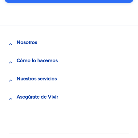
Nosotros
Cómo lo hacemos
Nuestros servicios
Asegúrate de Vivir