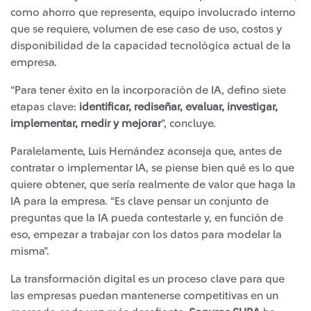
como ahorro que representa, equipo involucrado interno
que se requiere, volumen de ese caso de uso, costos y
disponibilidad de la capacidad tecnológica actual de la
empresa.
“Para tener éxito en la incorporación de IA, defino siete
etapas clave:
identificar, rediseñar, evaluar, investigar,
implementar, medir y mejorar
”, concluye.
Paralelamente, Luis Hernández aconseja que, antes de
contratar o implementar IA, se piense bien qué es lo que
quiere obtener, que sería realmente de valor que haga la
IA para la empresa. “Es clave pensar un conjunto de
preguntas que la IA pueda contestarle y, en función de
eso, empezar a trabajar con los datos para modelar la
misma”.
La transformación digital es un proceso clave para que
las empresas puedan mantenerse competitivas en un