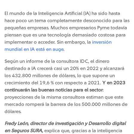
El mundo de la Inteligencia Artificial (IA) ha sido hasta
hace poco un tema completamente desconocido para las
pequeñas empresas. Muchos empresarios Pyme todavía
piensan que es una tecnología demasiado costosa para
implementar o acceder. Sin embargo, la
inversión
mundial en IA está en auge
.
Según un informe de la consultora IDC, el dinero
destinado a IA crecerá casi un 20% en 2022 y alcanzará
los 432.800 millones de dólares, lo que supone un
crecimiento del 19,6 % con respecto a 2021.
Y en 2023
continuarán las buenas noticias para el sector
:
proyecciones de la misma consultora estiman que este
mercado romperá la barrera de los 500.000 millones de
dólares.
Fredy León, director de investigación y Desarrollo digital
en Seguros SURA,
explica que, gracias a la inteligencia