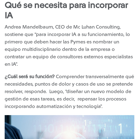
Qué se necesita para incorporar
IA
Andrea Mandelbaum, CEO de Mc Luhan Consulting,
sostiene que “para incorporar IA a su funcionamiento, lo
primero que deben hacer las Pymes es nombrar un
equipo multidisciplinario dentro de la empresa o
contratar un equipo de consultores externos especialistas
en IA”.
¿Cuál será su función?
Comprender transversalmente qué
necesidades, puntos de dolor y casos de uso se pretende
resolver, responde. Luego, “diseñar un nuevo modelo de
gestión de esas tareas, es decir, repensar los procesos
incorporando automatización y tecnología”.