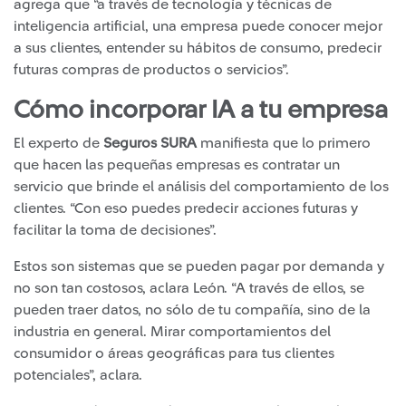
agrega que “a través de tecnología y técnicas de
inteligencia artificial, una empresa puede conocer mejor
a sus clientes, entender su hábitos de consumo, predecir
futuras compras de productos o servicios”.
Cómo incorporar IA a tu empresa
El experto de
Seguros SURA
manifiesta que lo primero
que hacen las pequeñas empresas es contratar un
servicio que brinde el análisis del comportamiento de los
clientes. “Con eso puedes predecir acciones futuras y
facilitar la toma de decisiones”.
Estos son sistemas que se pueden pagar por demanda y
no son tan costosos, aclara León. “A través de ellos, se
pueden traer datos, no sólo de tu compañía, sino de la
industria en general. Mirar comportamientos del
consumidor o áreas geográficas para tus clientes
potenciales”, aclara.