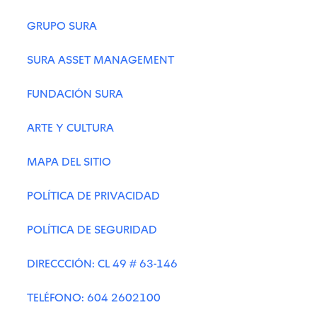
GRUPO SURA
SURA ASSET MANAGEMENT
FUNDACIÓN SURA
ARTE Y CULTURA
MAPA DEL SITIO
POLÍTICA DE PRIVACIDAD
POLÍTICA DE SEGURIDAD
DIRECCCIÓN: CL 49 # 63-146
TELÉFONO: 604 2602100