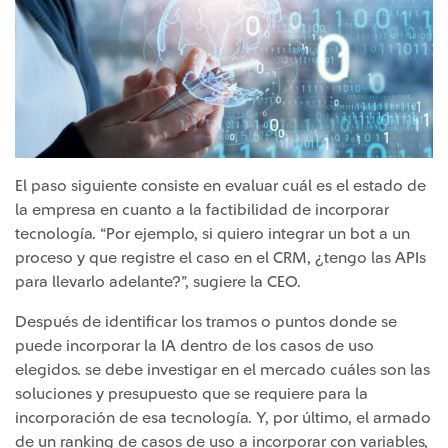
El paso siguiente consiste en evaluar cuál es el estado de
la empresa en cuanto a la factibilidad de incorporar
tecnología. “Por ejemplo, si quiero integrar un bot a un
proceso y que registre el caso en el CRM, ¿tengo las APIs
para llevarlo adelante?”, sugiere la CEO.
Después de identificar los tramos o puntos donde se
puede incorporar la IA dentro de los casos de uso
elegidos. se debe investigar en el mercado cuáles son las
soluciones y presupuesto que se requiere para la
incorporación de esa tecnología. Y, por último, el armado
de un ranking de casos de uso a incorporar con variables,