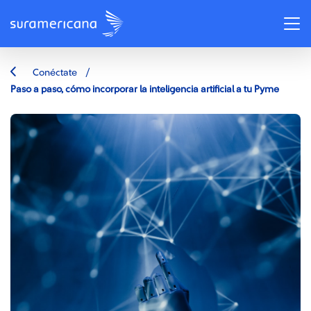
/
Conéctate
Paso a paso, cómo incorporar la inteligencia artificial a tu Pyme