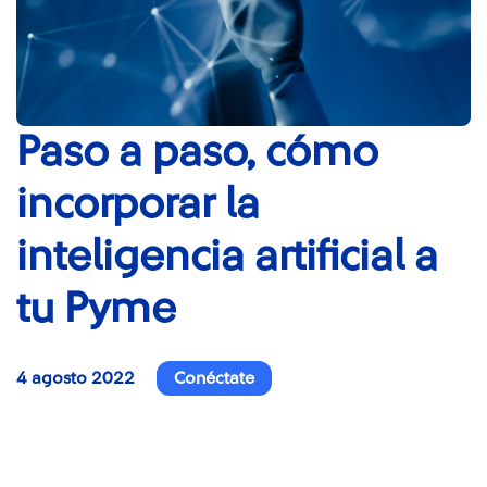
Paso a paso, cómo
incorporar la
inteligencia artificial a
tu Pyme
4 agosto 2022
Conéctate