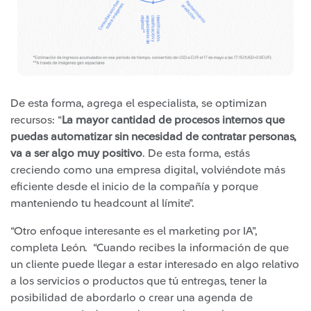
De esta forma, agrega el especialista, se optimizan
recursos: “
La mayor cantidad de procesos internos que
puedas automatizar sin necesidad de contratar personas,
va a ser algo muy positivo
. De esta forma, estás
creciendo como una empresa digital, volviéndote más
eficiente desde el inicio de la compañía y porque
manteniendo tu headcount al límite”.
“Otro enfoque interesante es el marketing por IA”,
completa León. “Cuando recibes la información de que
un cliente puede llegar a estar interesado en algo relativo
a los servicios o productos que tú entregas, tener la
posibilidad de abordarlo o crear una agenda de