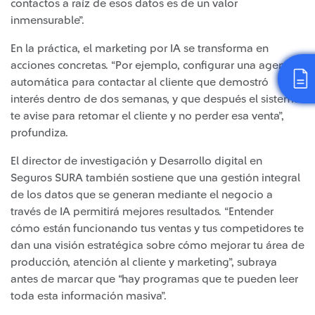
contactos a raíz de esos datos es de un valor
inmensurable”.
En la práctica, el marketing por IA se transforma en
acciones concretas. “Por ejemplo, configurar una agenda
automática para contactar al cliente que demostró
interés dentro de dos semanas, y que después el sistema
te avise para retomar el cliente y no perder esa venta”,
profundiza.
El director de investigación y Desarrollo digital en
Seguros SURA también sostiene que una gestión integral
de los datos que se generan mediante el negocio a
través de IA permitirá mejores resultados. “Entender
cómo están funcionando tus ventas y tus competidores te
dan una visión estratégica sobre cómo mejorar tu área de
producción, atención al cliente y marketing”, subraya
antes de marcar que “hay programas que te pueden leer
toda esta información masiva”.