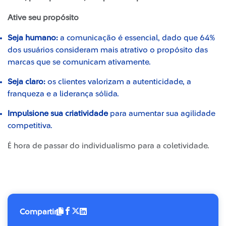
Ative seu propósito
Seja humano:
a comunicação é essencial, dado que 64%
dos usuários consideram mais atrativo o propósito das
marcas que se comunicam ativamente.
Seja claro:
os clientes valorizam a autenticidade, a
franqueza e a liderança sólida.
Impulsione sua criatividade
para aumentar sua agilidade
competitiva.
É hora de passar do individualismo para a coletividade.
Compartir