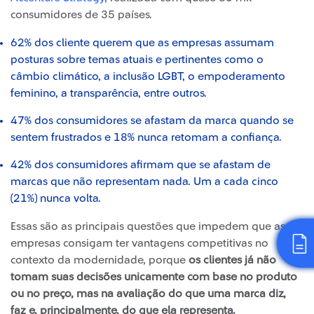
consumidores de 35 países.
62% dos cliente querem que as empresas assumam
posturas sobre temas atuais e pertinentes como o
câmbio climático, a inclusão LGBT, o empoderamento
feminino, a transparência, entre outros.
47% dos consumidores se afastam da marca quando se
sentem frustrados e 18% nunca retomam a confiança.
42% dos consumidores afirmam que se afastam de
marcas que não representam nada. Um a cada cinco
(21%) nunca volta.
Essas são as principais questões que impedem que as
empresas consigam ter vantagens competitivas no
contexto da modernidade, porque
os clientes já não
tomam suas decisões unicamente com base no produto
ou no preço, mas na avaliação do que uma marca diz,
faz e, principalmente, do que ela representa.