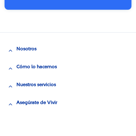
Nosotros
Cómo lo hacemos
Nuestros servicios
Asegúrate de Vivir