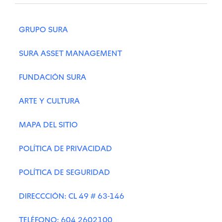
GRUPO SURA
SURA ASSET MANAGEMENT
FUNDACIÓN SURA
ARTE Y CULTURA
MAPA DEL SITIO
POLÍTICA DE PRIVACIDAD
POLÍTICA DE SEGURIDAD
DIRECCCIÓN: CL 49 # 63-146
TELÉFONO: 604 2602100