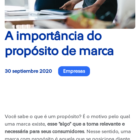
A importância do
propósito de marca
30 septiembre 2020
Empresas
Você sabe o que é um propósito? É o motivo pelo qual
uma marca existe,
esse “algo” que a torna relevante e
necessária para seus consumidores
. Nesse sentido, uma
marca com propósito é aquela que se posiciona diante