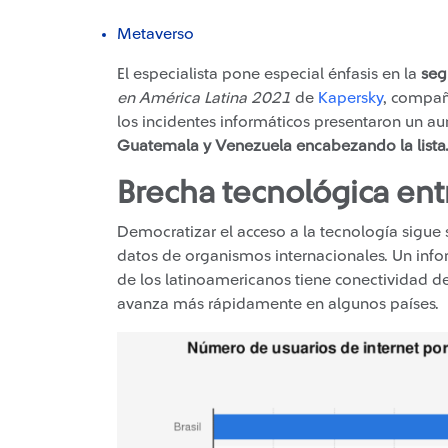
Metaverso
El especialista pone especial énfasis en la
seg
en América Latina 2021
de
Kapersky
, compañ
los incidentes informáticos presentaron un 
Guatemala y Venezuela encabezando la lista
Brecha tecnológica ent
Democratizar el acceso a la tecnología sigue
datos de organismos internacionales. Un inf
de los latinoamericanos tiene conectividad d
avanza más rápidamente en algunos países.