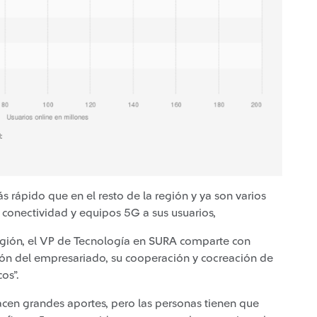
rápido que en el resto de la región y ya son varios
conectividad y equipos 5G a sus usuarios,
región, el VP de Tecnología en SURA comparte con
ción del empresariado, su cooperación y cocreación de
cos”.
acen grandes aportes, pero las personas tienen que