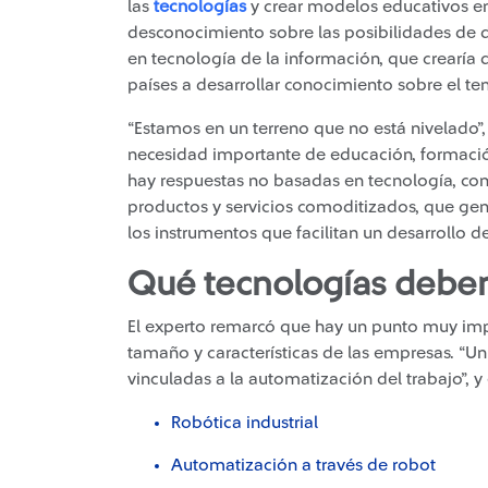
las
tecnologías
y crear modelos educativos en
desconocimiento sobre las posibilidades de 
en tecnología de la información, que crearía 
países a desarrollar conocimiento sobre el te
“Estamos en un terreno que no está nivelado”
necesidad importante de educación, formació
hay respuestas no basadas en tecnología, co
productos y servicios comoditizados, que ge
los instrumentos que facilitan un desarrollo de
Qué tecnologías deben
El experto remarcó que hay un punto muy imp
tamaño y características de las empresas. “Un
vinculadas a la automatización del trabajo”, 
Robótica industrial
Automatización a través de robot