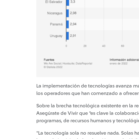
La implementación de tecnologías avanza más 
los operadores que han comenzado a ofrecer 
Sobre la brecha tecnológica existente en la 
Asegúrate de Vivir que “es clave la colabora
programas, de recursos humanos y tecnológi
“La tecnología sola no resuelve nada. Solas h