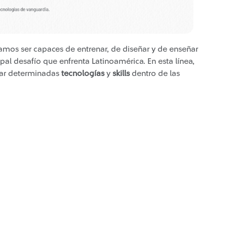
tamos ser capaces de entrenar, de diseñar y de enseñar
cipal desafío que enfrenta Latinoamérica. En esta línea,
rar determinadas
tecnologías
y
skills
dentro de las