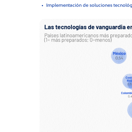
Implementación de soluciones tecnológ