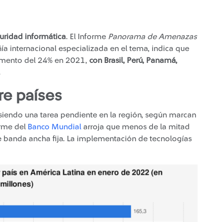
uridad informática
. El Informe
Panorama de Amenazas
ía internacional especializada en el tema, indica que
aumento del 24% en 2021,
con Brasil, Perú, Panamá,
.
re países
 siendo una tarea pendiente en la región, según marcan
orme del
Banco Mundial
arroja que menos de la mitad
e banda ancha fija. La implementación de tecnologías