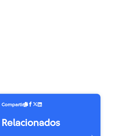
Compartir
Relacionados