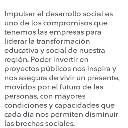
Impulsar el desarrollo social es
uno de los compromisos que
tenemos las empresas para
liderar la transformación
educativa y social de nuestra
región. Poder invertir en
proyectos públicos nos inspira y
nos asegura de vivir un presente,
movidos por el futuro de las
personas, con mayores
condiciones y capacidades que
cada día nos permiten disminuir
las brechas sociales.