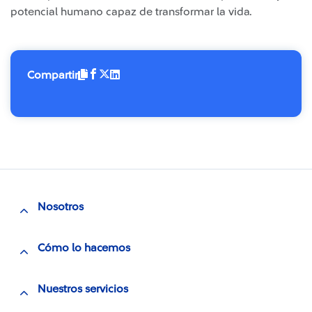
potencial humano capaz de transformar la vida.
Compartir
Nosotros
Cómo lo hacemos
Nuestros servicios