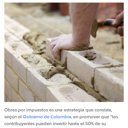
Obras por impuestos es una estrategia que consiste,
según el
Gobierno de Colombia,
en promover que “los
contribuyentes pueden invertir hasta el 50% de su