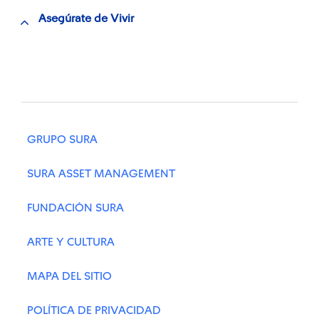
Asegúrate de Vivir
GRUPO SURA
SURA ASSET MANAGEMENT
FUNDACIÓN SURA
ARTE Y CULTURA
MAPA DEL SITIO
POLÍTICA DE PRIVACIDAD