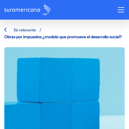
/
Sé relevante
Obras por impuestos ¿modelo que promueve el desarrollo social?