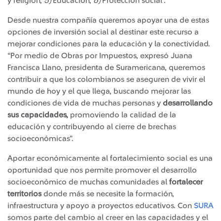
y religión,
5)
Educación,
6)
Protección social”.
Desde nuestra compañía queremos apoyar una de estas
opciones de inversión social al destinar este recurso a
mejorar condiciones para la educación y la conectividad.
“Por medio de Obras por Impuestos, expresó Juana
Francisca Llano, presidenta de Suramericana, queremos
contribuir a que los colombianos se aseguren de vivir el
mundo de hoy y el que llega, buscando mejorar las
condiciones de vida de muchas personas y
desarrollando
sus capacidades,
promoviendo la calidad de la
educación y contribuyendo al cierre de brechas
socioeconómicas”.
Aportar económicamente al fortalecimiento social es una
oportunidad que nos permite promover el desarrollo
socioeconómico de muchas comunidades al
fortalecer
territorios
donde más se necesite la formación,
infraestructura y apoyo a proyectos educativos. Con
SURA
somos parte del cambio al creer en las capacidades y el