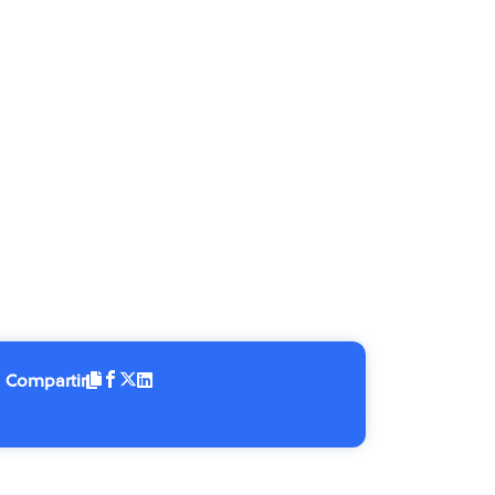
Compartir