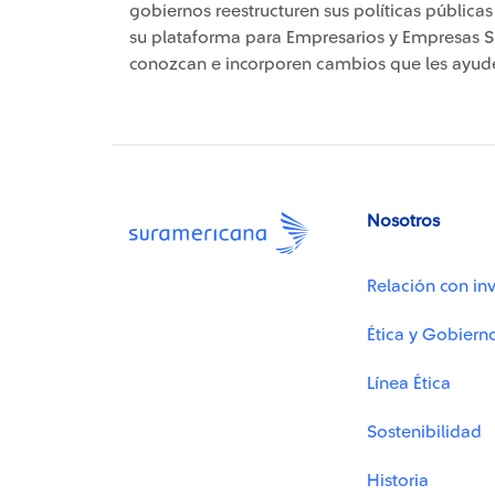
gobiernos reestructuren sus políticas públic
su plataforma para Empresarios y Empresas 
conozcan e incorporen cambios que les ayud
Nosotros
Relación con inv
Ética y Gobiern
Línea Ética
Sostenibilidad
Historia