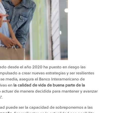
ado desde el año 2020 ha puesto en riesgo las
ulsado a crear nuevas estrategias y ser resilientes
clase media, asegura el Banco Interamericano de
tivas en
la calidad de vida de buena parte de la
rio actuar de manera decidida para mantener y avanzar
”.
dad puede ser la capacidad de sobreponernos a las