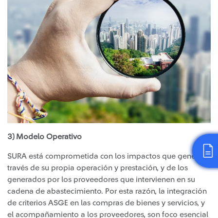
3) Modelo Operativo
SURA está comprometida con los impactos que genera a
través de su propia operación y prestación, y de los
generados por los proveedores que intervienen en su
cadena de abastecimiento. Por esta razón, la integración
de criterios ASGE en las compras de bienes y servicios, y
el acompañamiento a los proveedores, son foco esencial