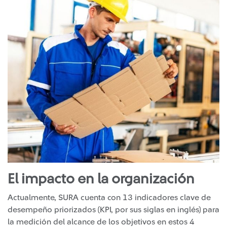
El impacto en la organización
Actualmente, SURA cuenta con 13 indicadores clave de
desempeño priorizados (KPI, por sus siglas en inglés) para
la medición del alcance de los objetivos en estos 4