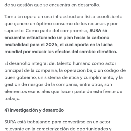
de su gestión que se encuentra en desarrollo.
También opera en una infraestructura física ecoeficiente
que genere un óptimo consumo de los recursos y por
supuesto. Como parte del compromiso,
SURA se
encuentra estructurando un plan hacia la carbono
neutralidad para el 2026, el cual aporta en la lucha
mundial por reducir los efectos del cambio climático.
El desarrollo integral del talento humano como actor
principal de la compañía, la operación bajo un código de
buen gobierno, un sistema de ética y cumplimiento, y la
gestión de riesgos de la compañía, entre otros, son
elementos esenciales que hacen parte de este frente de
trabajo.
4) Investigación y desarrollo
SURA está trabajando para convertirse en un actor
relevante en la caracterización de oportunidades y