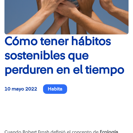
Cómo tener hábitos
sostenibles que
perduren en el tiempo
10 mayo 2022
Habita
Cuando Robert Frosh definió el concepto de
Ecología