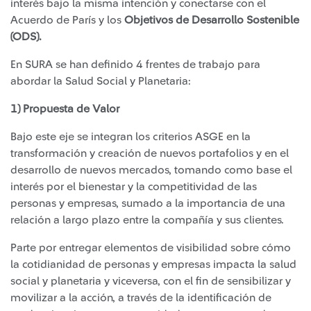
interés bajo la misma intención y conectarse con el
Acuerdo de París y los
Objetivos de Desarrollo Sostenible
(ODS).
En SURA se han definido 4 frentes de trabajo para
abordar la Salud Social y Planetaria:
1) Propuesta de Valor
Bajo este eje se integran los criterios ASGE en la
transformación y creación de nuevos portafolios y en el
desarrollo de nuevos mercados, tomando como base el
interés por el bienestar y la competitividad de las
personas y empresas, sumado a la importancia de una
relación a largo plazo entre la compañía y sus clientes.
Parte por entregar elementos de visibilidad sobre cómo
la cotidianidad de personas y empresas impacta la salud
social y planetaria y viceversa, con el fin de sensibilizar y
movilizar a la acción, a través de la identificación de