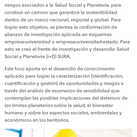
riesgos asociados a la Salud Social y Planetaria, para
construir un camino que garantice la sostenibilidad
dentro de un marco nacional, regional y global. Para
lograr este objetivo, se plantea la conformación de
alianzas de investigación aplicada en esquemas
empresa-universidad o empresa-universidad-estado. Para
esto se creó el frente de investigación y desarrollo Salud
Social y Planetaria (i+D) SURA.
Este foco aporta en el desarrollo de conocimiento
aplicado para lograr la caracterización (identificación,
cuantificación y gestión) de oportunidades y riesgos a
través del análisis de escenarios de sensibilidad que
contemplan las posibles implicaciones del deterioro de
los límites planetarios sobre la salud, el bienestar
humano y sobre los aspectos sociales, ambientales y
económicos en los territorios.