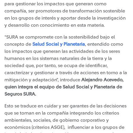
para gestionar los impactos que generan como
compañía, ser promotores de transformación sostenible
en los grupos de interés y aportar desde la investigación
y desarrollo con conocimiento en esta materia.
“SURA se compromete con la sostenibilidad bajo el
concepto de
Salud Social y Planetaria
, entendido como
los impactos que generan las actividades de los seres
humanos en los sistemas naturales de la tierra y la
sociedad que, por tanto, se ocupa de identificar,
caracterizar y gestionar a través de acciones en torno a la
mitigación y adaptación”, introduce
Alejandro Acevedo,
quien integra el equipo de Salud Social y Planetaria de
Seguros SURA.
Esto se traduce en cuidar y ser garantes de las decisiones
que se toman en la compañía integrando los criterios
ambientales, sociales, de gobierno corporativo y
económicos (criterios ASGE), influenciar a los grupos de