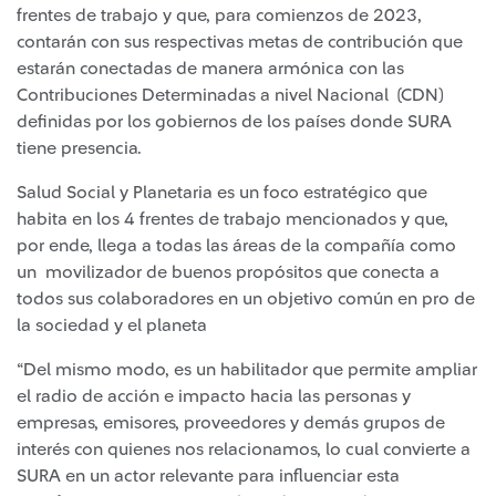
frentes de trabajo y que, para comienzos de 2023,
contarán con sus respectivas metas de contribución que
estarán conectadas de manera armónica con las
Contribuciones Determinadas a nivel Nacional (CDN)
definidas por los gobiernos de los países donde SURA
tiene presencia.
Salud Social y Planetaria es un foco estratégico que
habita en los 4 frentes de trabajo mencionados y que,
por ende, llega a todas las áreas de la compañía como
un movilizador de buenos propósitos que conecta a
todos sus colaboradores en un objetivo común en pro de
la sociedad y el planeta
“Del mismo modo, es un habilitador que permite ampliar
el radio de acción e impacto hacia las personas y
empresas, emisores, proveedores y demás grupos de
interés con quienes nos relacionamos, lo cual convierte a
SURA en un actor relevante para influenciar esta