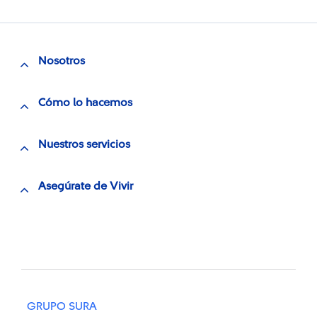
Nosotros
Cómo lo hacemos
Nuestros servicios
Asegúrate de Vivir
GRUPO SURA