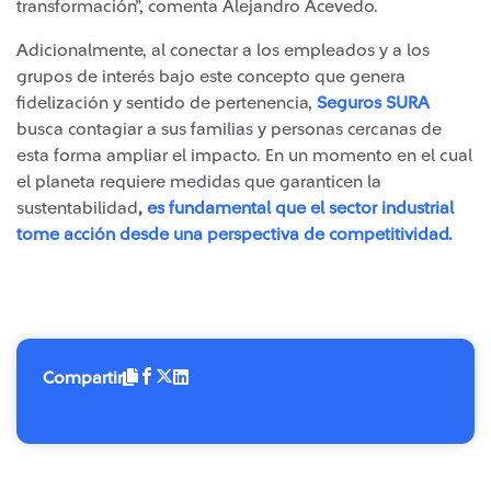
transformación”, comenta Alejandro Acevedo.
Adicionalmente, al conectar a los empleados y a los
grupos de interés bajo este concepto que genera
fidelización y sentido de pertenencia,
Seguros SURA
busca contagiar a sus familias y personas cercanas de
esta forma ampliar el impacto. En un momento en el cual
el planeta requiere medidas que garanticen la
sustentabilidad
,
es fundamental que el sector industrial
tome acción desde una perspectiva de competitividad.
Compartir