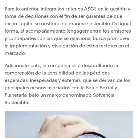
Para lo anterior, integra los criterios ASGE en la gestión y
toma de decisiones con el fin de ser garantes de que
dicho capital se gestione de manera sostenible. De igual
forma, el acompañamiento (engagement) a los emisores
y contrapartes con las que se relaciona, busca promover
la implementación y divulgación de estos factores en el
mercado.
Adicionalmente, la compañía está desarrollando la
comprensión de la sensibilidad de las pérdidas
esperadas, inesperadas y externas, que se derivan de los
principales riesgos asociados con la Salud Social y
Planetaria, bajo un marco denominado Solvencia
Sostenible.