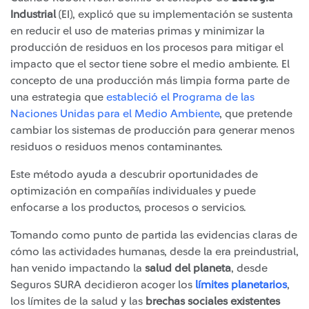
Industrial
(EI), explicó que su implementación se sustenta
en reducir el uso de materias primas y minimizar la
producción de residuos en los procesos para mitigar el
impacto que el sector tiene sobre el medio ambiente. El
concepto de una producción más limpia forma parte de
una estrategia que
estableció el
Programa de las
Naciones Unidas para el Medio Ambiente
, que pretende
cambiar los sistemas de producción para generar menos
residuos o residuos menos contaminantes.
Este método ayuda a descubrir oportunidades de
optimización en compañías individuales y puede
enfocarse a los productos, procesos o servicios.
Tomando como punto de partida las evidencias claras de
cómo las actividades humanas, desde la era preindustrial,
han venido impactando la
salud del planeta
, desde
Seguros SURA decidieron acoger los
límites planetarios
,
los límites de la salud y las
brechas sociales existentes