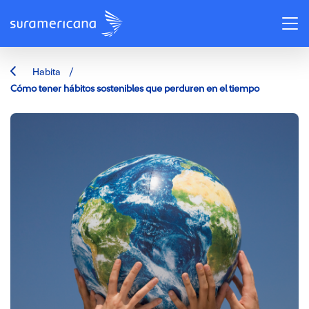
/
Habita
Cómo tener hábitos sostenibles que perduren en el tiempo