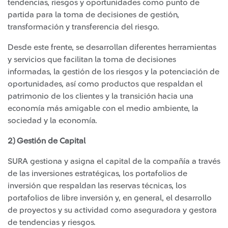
tendencias, riesgos y oportunidades como punto de
partida para la toma de decisiones de gestión,
transformación y transferencia del riesgo.
Desde este frente, se desarrollan diferentes herramientas
y servicios que facilitan la toma de decisiones
informadas, la gestión de los riesgos y la potenciación de
oportunidades, así como productos que respaldan el
patrimonio de los clientes y la transición hacia una
economía más amigable con el medio ambiente, la
sociedad y la economía.
2) Gestión de Capital
SURA gestiona y asigna el capital de la compañía a través
de las inversiones estratégicas, los portafolios de
inversión que respaldan las reservas técnicas, los
portafolios de libre inversión y, en general, el desarrollo
de proyectos y su actividad como aseguradora y gestora
de tendencias y riesgos.