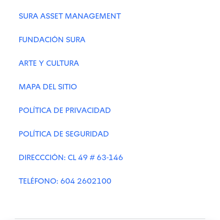
SURA ASSET MANAGEMENT
FUNDACIÓN SURA
ARTE Y CULTURA
MAPA DEL SITIO
POLÍTICA DE PRIVACIDAD
POLÍTICA DE SEGURIDAD
DIRECCCIÓN: CL 49 # 63-146
TELÉFONO: 604 2602100