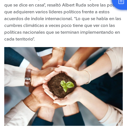
que se dice en casa”, resaltó Albert Ruda sobre las postura
que adquieren varios líderes políticos frente a estos
acuerdos de índole internacional. “Lo que se habla en las
cumbres climáticas a veces poco tiene que ver con las
políticas nacionales que se terminan implementando en
cada territorio”.