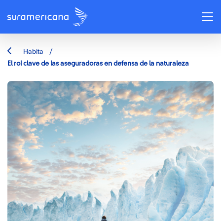
/
Habita
El rol clave de las aseguradoras en defensa de la naturaleza