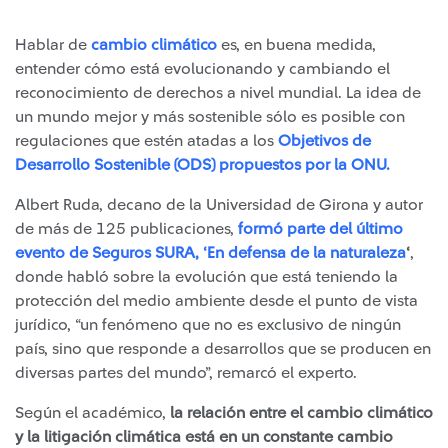
Hablar de
cambio climático
es, en buena medida,
entender cómo está evolucionando y cambiando el
reconocimiento de derechos a nivel mundial. La idea de
un mundo mejor y más sostenible sólo es posible con
regulaciones que estén atadas a los
Objetivos de
Desarrollo Sostenible (ODS) propuestos por la ONU.
Albert Ruda, decano de la Universidad de Girona y autor
de más de 125 publicaciones,
formó parte del último
evento de Seguros SURA, ‘En defensa de la naturaleza
‘
,
donde habló sobre la evolución que está teniendo la
protección del medio ambiente desde el punto de vista
jurídico, “un fenómeno que no es exclusivo de ningún
país, sino que responde a desarrollos que se producen en
diversas partes del mundo”, remarcó el experto.
Según el académico,
la relación entre el cambio climático
y la litigación climática está en un constante cambio