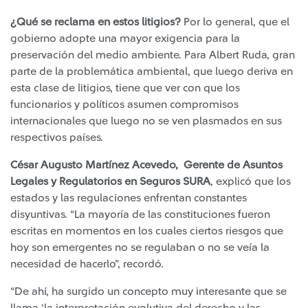
¿Qué se reclama en estos litigios?
Por lo general, que el
gobierno adopte una mayor exigencia para la
preservación del medio ambiente. Para Albert Ruda, gran
parte de la problemática ambiental, que luego deriva en
esta clase de litigios, tiene que ver con que los
funcionarios y políticos asumen compromisos
internacionales que luego no se ven plasmados en sus
respectivos países.
César Augusto Martínez Acevedo, Gerente de Asuntos
Legales y Regulatorios en Seguros SURA
, explicó que los
estados y las regulaciones enfrentan constantes
disyuntivas. “La mayoría de las constituciones fueron
escritas en momentos en los cuales ciertos riesgos que
hoy son emergentes no se regulaban o no se veía la
necesidad de hacerlo”, recordó.
“De ahí, ha surgido un concepto muy interesante que se
llama ‘la interpretación evolutiva del derecho y las