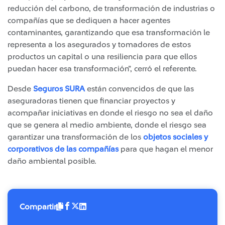
reducción del carbono, de transformación de industrias o
compañías que se dediquen a hacer agentes
contaminantes, garantizando que esa transformación le
representa a los asegurados y tomadores de estos
productos un capital o una resiliencia para que ellos
puedan hacer esa transformación”, cerró el referente.
Desde
Seguros SURA
están convencidos de que las
aseguradoras tienen que financiar proyectos y
acompañar iniciativas en donde el riesgo no sea el daño
que se genera al medio ambiente, donde el riesgo sea
garantizar una transformación de los
objetos sociales y
corporativos de las compañías
para que hagan el menor
daño ambiental posible.
Compartir