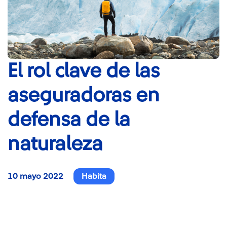
El rol clave de las
aseguradoras en
defensa de la
naturaleza
10 mayo 2022
Habita