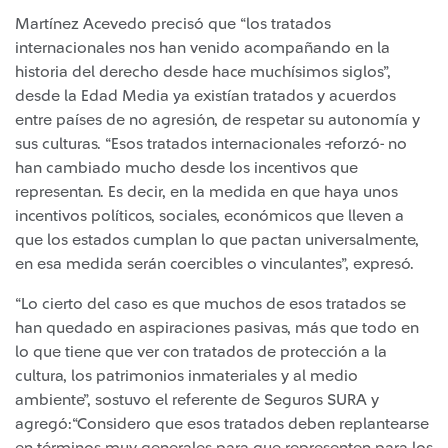
Martínez Acevedo precisó que “los tratados
internacionales nos han venido acompañando en la
historia del derecho desde hace muchísimos siglos”,
desde la Edad Media ya existían tratados y acuerdos
entre países de no agresión, de respetar su autonomía y
sus culturas. “Esos tratados internacionales -reforzó- no
han cambiado mucho desde los incentivos que
representan. Es decir, en la medida en que haya unos
incentivos políticos, sociales, económicos que lleven a
que los estados cumplan lo que pactan universalmente,
en esa medida serán coercibles o vinculantes”, expresó.
“Lo cierto del caso es que muchos de esos tratados se
han quedado en aspiraciones pasivas, más que todo en
lo que tiene que ver con tratados de protección a la
cultura, los patrimonios inmateriales y al medio
ambiente”, sostuvo el referente de Seguros SURA y
agregó:“Considero que esos tratados deben replantearse