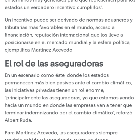
en términos muy generales para que representen para los
estados un verdadero incentivo cumplirlos”.
Un incentivo puede ser derivado de normas aduaneros y
tributarias más favorables en el mundo, acceso a
financiación, reputación internacional que los lleve a
posicionarse en el mercado mundial y la esfera política,
ejemplifica Martínez Acevedo
El rol de las aseguradoras
En un escenario como éste, donde los estados
permanecen más bien pasivos ante el cambio climático,
las iniciativas privadas tienen un rol enorme,
“principalmente las aseguradoras, ya que estamos yendo
hacia un mundo en donde las empresas van a tener que
terminar indemnizando por el cambio climático”, reforzó
Albert Ruda.
Para Martínez Acevedo, las aseguradoras siempre