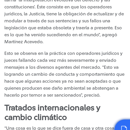
constituciones’. Éste consiste en que los operadores
jurídicos, la Justicia, tiene la obligación de actualizar y de
modular a través de sus sentencias y sus fallos una
legislación que estaba obsoleta y traerla a presente. Eso
es lo que ha venido sucediendo en el mundo”, agregó
Martínez Acevedo.
Esto se observa en la práctica con operadores jurídicos y
jueces fallando cada vez más severamente y enviado
mensajes a los diversos agentes del mercado. “Esto va
logrando un cambio de conducta y comportamiento que
hace que algunas acciones ya no sean aceptadas o que
quienes producen ese daño ambiental se abstengan a
hacerlo por temor a ser sancionados”, precisó.
Tratados internacionales y
cambio climático
“Una cosa es lo que se dice fuera de casa y otra cosa lo