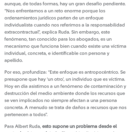
aunque, de todas formas, hay un gran desafío pendiente.
“Nos enfrentamos a un reto enorme porque los
ordenamientos jurídicos parten de un enfoque
individualista cuando nos referimos a la responsabilidad
extracontractual”, explica Ruda. Sin embargo, este
fenómeno, tan conocido para los abogados, es un
mecanismo que funciona bien cuando existe una víctima
individual, concreta, e identificable con persona y
apellido.
Por eso, profundiza: “Este enfoque es antropocéntrico. Se
presupone que hay ‘un otro’, un individuo que es víctima.
Hoy en día asistimos a un fenómeno de contaminación y
destrucción del medio ambiente donde los recursos que
se ven implicados no siempre afectan a una persona
concreta. A menudo se trata de daños a recursos que nos
pertenecen a todos”.
Para Albert Ruda,
esto supone un problema desde el