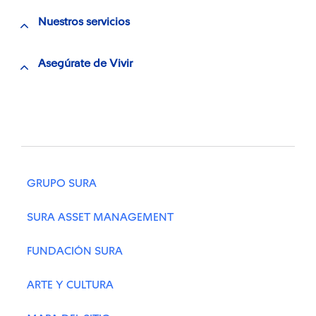
Nuestros servicios
Asegúrate de Vivir
GRUPO SURA
SURA ASSET MANAGEMENT
FUNDACIÓN SURA
ARTE Y CULTURA