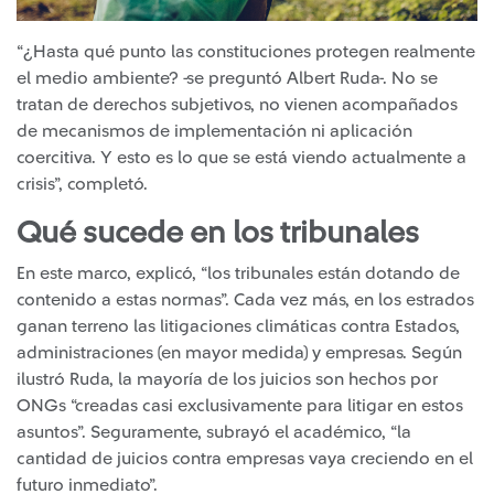
“¿Hasta qué punto las constituciones protegen realmente
el medio ambiente? -se preguntó Albert Ruda-. No se
tratan de derechos subjetivos, no vienen acompañados
de mecanismos de implementación ni aplicación
coercitiva. Y esto es lo que se está viendo actualmente a
crisis”, completó.
Qué sucede en los tribunales
En este marco, explicó, “los tribunales están dotando de
contenido a estas normas”. Cada vez más, en los estrados
ganan terreno las litigaciones climáticas contra Estados,
administraciones (en mayor medida) y empresas. Según
ilustró Ruda, la mayoría de los juicios son hechos por
ONGs “creadas casi exclusivamente para litigar en estos
asuntos”. Seguramente, subrayó el académico, “la
cantidad de juicios contra empresas vaya creciendo en el
futuro inmediato”.