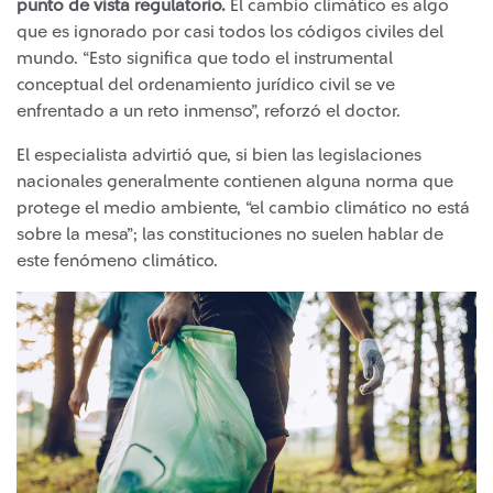
punto de vista regulatorio.
El cambio climático es algo
que es ignorado por casi todos los códigos civiles del
mundo. “Esto significa que todo el instrumental
conceptual del ordenamiento jurídico civil se ve
enfrentado a un reto inmenso”, reforzó el doctor.
El especialista advirtió que, si bien las legislaciones
nacionales generalmente contienen alguna norma que
protege el medio ambiente, “el cambio climático no está
sobre la mesa”; las constituciones no suelen hablar de
este fenómeno climático.