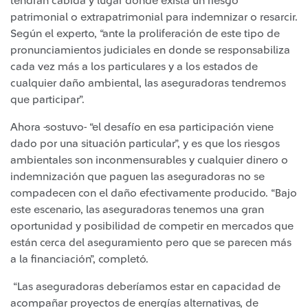
tendrán cabida y lugar donde exista un riesgo
patrimonial o extrapatrimonial para indemnizar o resarcir.
Según el experto, “ante la proliferación de este tipo de
pronunciamientos judiciales en donde se responsabiliza
cada vez más a los particulares y a los estados de
cualquier daño ambiental, las aseguradoras tendremos
que participar”.
Ahora -sostuvo- “el desafío en esa participación viene
dado por una situación particular”, y es que los riesgos
ambientales son inconmensurables y cualquier dinero o
indemnización que paguen las aseguradoras no se
compadecen con el daño efectivamente producido. “Bajo
este escenario, las aseguradoras tenemos una gran
oportunidad y posibilidad de competir en mercados que
están cerca del aseguramiento pero que se parecen más
a la financiación”, completó.
“Las aseguradoras deberíamos estar en capacidad de
acompañar proyectos de energías alternativas, de