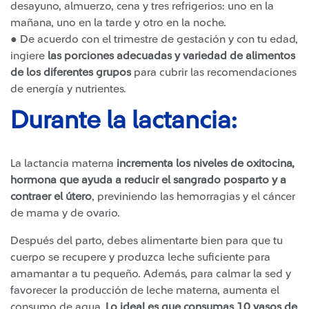
desayuno, almuerzo, cena y tres refrigerios: uno en la
mañana, uno en la tarde y otro en la noche.
● De acuerdo con el trimestre de gestación y con tu edad,
ingiere
las porciones adecuadas y variedad de alimentos
de los diferentes grupos
para cubrir las recomendaciones
de energía y nutrientes.
Durante la lactancia:
La lactancia materna
incrementa los niveles de oxitocina,
hormona que ayuda a reducir el sangrado posparto y a
contraer el útero
, previniendo las hemorragias y el cáncer
de mama y de ovario.
Después del parto, debes alimentarte bien para que tu
cuerpo se recupere y produzca leche suficiente para
amamantar a tu pequeño. Además, para calmar la sed y
favorecer la producción de leche materna, aumenta el
consumo de agua.
Lo ideal es que consumas 10 vasos de