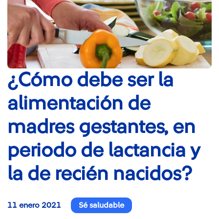
¿Cómo debe ser la
alimentación de
madres gestantes, en
periodo de lactancia y
la de recién nacidos?
11 enero 2021
Sé saludable