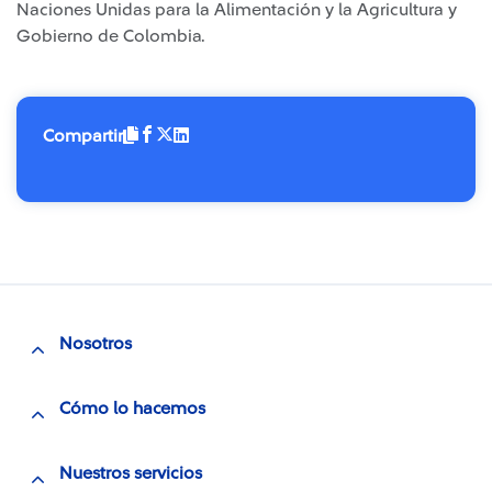
Naciones Unidas para la Alimentación y la Agricultura y
Gobierno de Colombia.
Compartir
Nosotros
Cómo lo hacemos
Nuestros servicios