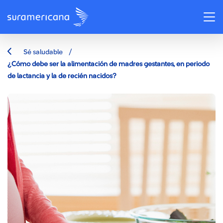
/
Sé saludable
¿Cómo debe ser la alimentación de madres gestantes, en periodo
de lactancia y la de recién nacidos?