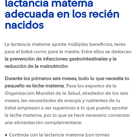
lactancia materna
adecuada en los recién
nacidos
La lactancia materna aporta múltiples beneficios, tanto
para el bebé como para la madre. Entre ellos se destacan
la prevención de infecciones gastrointestinales y la
reducción de la malnutrición
.
Durante los primeros seis meses, todo lo que necesita tu
pequeño es leche materna
. Para los expertos de la
Organización Mundial de la Salud, alrededor de los seis
meses, las necesidades de energía y nutrientes de tu
bebé empiezan a ser superiores a lo que puede aportar
la leche materna, por lo que se hace necesario comenzar
una alimentación complementaria:
● Continúa con la lactancia materna (con tomas