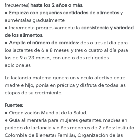
frecuentes)
hasta los 2 años o más
.
●
Empieza con pequeñas cantidades de alimentos
y
auméntalas gradualmente.
● Incrementa progresivamente la
consistencia y variedad
de los alimentos
.
●
Amplía el número de comidas
: dos o tres al día para
los lactantes de 6 a 8 meses, y tres o cuatro al día para
los de 9 a 23 meses, con uno o dos refrigerios
adicionales.
La lactancia materna genera un vínculo afectivo entre
madre e hijo, ponla en práctica y disfruta de todas las
etapas de su crecimiento.
Fuentes:
● Organización Mundial de la Salud.
● Guía alimentaria para mujeres gestantes, madres en
período de lactancia y niños menores de 2 años: Instituto
Colombia de Bienestar Familiar, Organización de las