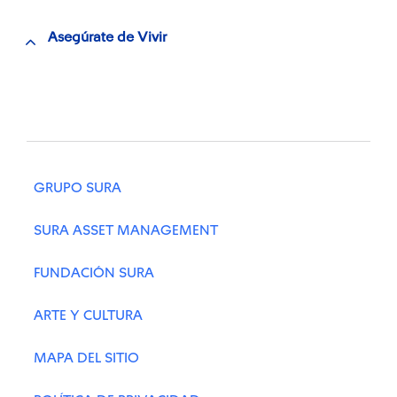
Asegúrate de Vivir
GRUPO SURA
SURA ASSET MANAGEMENT
FUNDACIÓN SURA
ARTE Y CULTURA
MAPA DEL SITIO