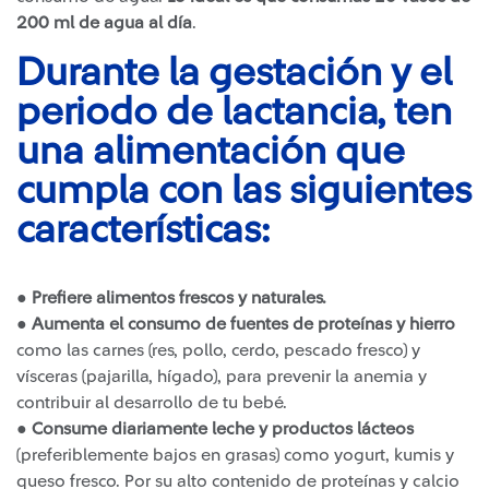
200 ml de agua al día
.
Durante la gestación y el
periodo de lactancia, ten
una alimentación que
cumpla con las siguientes
características:
●
Prefiere alimentos frescos y naturales.
●
Aumenta el consumo de fuentes de proteínas y hierro
como las carnes (res, pollo, cerdo, pescado fresco) y
vísceras (pajarilla, hígado), para prevenir la anemia y
contribuir al desarrollo de tu bebé.
●
Consume diariamente leche y productos lácteos
(preferiblemente bajos en grasas) como yogurt, kumis y
queso fresco. Por su alto contenido de proteínas y calcio