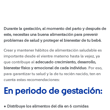
Durante la gestación, al momento del parto y después de
este, necesitas una buena alimentación para prevenir
problemas de salud y proteger el bienestar de tu bebé.
Crear y mantener hábitos de alimentación saludable es
importante desde el vientre materno hasta la vejez, ya
que contribuye al
adecuado crecimiento, desarrollo,
bienestar físico y emocional de cada individuo
. Por eso,
para garantizar tu salud y la de tu recién nacido, ten en
cuenta estas recomendaciones:
En periodo de gestación:
●
Distribuye los alimentos del día en 6 comidas
: