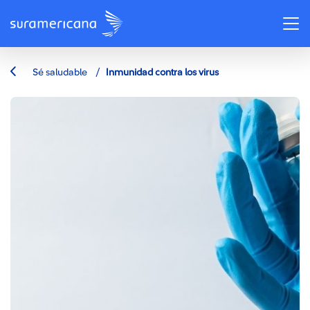
/
Sé saludable
Inmunidad contra los virus