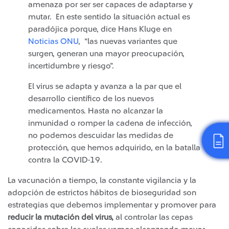
amenaza por ser ser capaces de adaptarse y
mutar. En este sentido la situación actual es
paradójica porque, dice Hans Kluge en
Noticias ONU
, “las nuevas variantes que
surgen, generan una mayor preocupación,
incertidumbre y riesgo”.
El virus se adapta y avanza a la par que el
desarrollo científico de los nuevos
medicamentos. Hasta no alcanzar la
inmunidad o romper la cadena de infección,
no podemos descuidar las medidas de
protección, que hemos adquirido, en la batalla
contra la COVID-19.
La vacunación a tiempo, la constante vigilancia y la
adopción de estrictos hábitos de bioseguridad son
estrategias que debemos implementar y promover para
reducir la mutación del virus,
al controlar las cepas