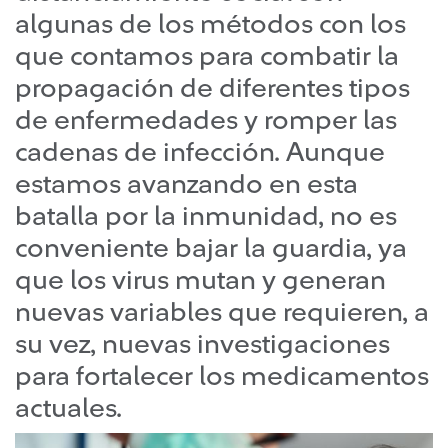
algunas de los métodos con los
que contamos para combatir la
propagación de diferentes tipos
de enfermedades y romper las
cadenas de infección. Aunque
estamos avanzando en esta
batalla por la inmunidad, no es
conveniente bajar la guardia, ya
que los virus mutan y generan
nuevas variables que requieren, a
su vez, nuevas investigaciones
para fortalecer los medicamentos
actuales.