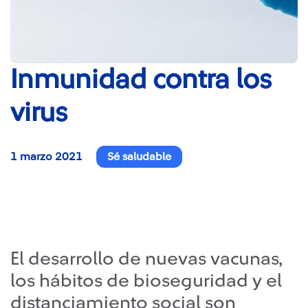
Inmunidad contra los
virus
1 marzo 2021
Sé saludable
El desarrollo de nuevas vacunas,
los hábitos de bioseguridad y el
distanciamiento social son