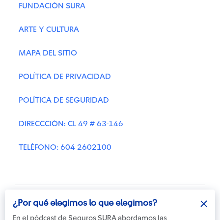
FUNDACIÓN SURA
ARTE Y CULTURA
MAPA DEL SITIO
POLÍTICA DE PRIVACIDAD
POLÍTICA DE SEGURIDAD
DIRECCCIÓN: CL 49 # 63-146
TELÉFONO: 604 2602100
¿Por qué elegimos lo que elegimos?
En el pódcast de Seguros SURA abordamos las