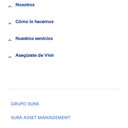
Nosotros
Cómo lo hacemos
Nuestros servicios
Asegúrate de Vivir
GRUPO SURA
SURA ASSET MANAGEMENT