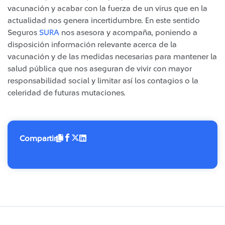
vacunación y acabar con la fuerza de un virus que en la
actualidad nos genera incertidumbre. En este sentido
Seguros
SURA
nos asesora y acompaña, poniendo a
disposición información relevante acerca de la
vacunación y de las medidas necesarias para mantener la
salud pública que nos aseguran de vivir con mayor
responsabilidad social y limitar así los contagios o la
celeridad de futuras mutaciones.
Compartir