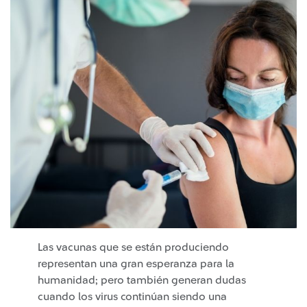
Las vacunas que se están produciendo
representan una gran esperanza para la
humanidad; pero también generan dudas
cuando los virus continúan siendo una