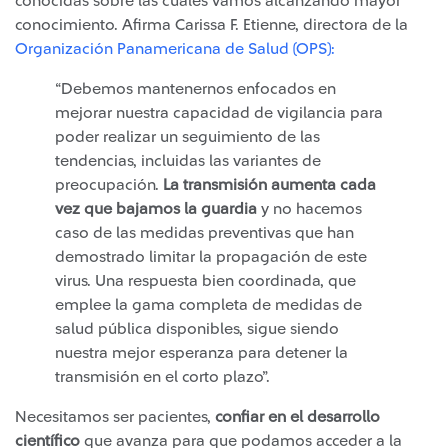
conocidas sobre las cuales vamos alcanzando mayor
conocimiento. Afirma Carissa F. Etienne, directora de la
Organización Panamericana de Salud (OPS):
“Debemos mantenernos enfocados en
mejorar nuestra capacidad de vigilancia para
poder realizar un seguimiento de las
tendencias, incluidas las variantes de
preocupación.
La transmisión aumenta cada
vez que bajamos la guardia
y no hacemos
caso de las medidas preventivas que han
demostrado limitar la propagación de este
virus. Una respuesta bien coordinada, que
emplee la gama completa de medidas de
salud pública disponibles, sigue siendo
nuestra mejor esperanza para detener la
transmisión en el corto plazo”.
Necesitamos ser pacientes,
confiar en el desarrollo
científico
que avanza para que podamos acceder a la