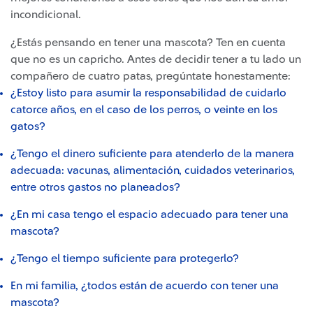
incondicional.
¿Estás pensando en tener una mascota? Ten en cuenta
que no es un capricho. Antes de decidir tener a tu lado un
compañero de cuatro patas, pregúntate honestamente:
¿Estoy listo para asumir la responsabilidad de cuidarlo
catorce años, en el caso de los perros, o veinte en los
gatos?
¿Tengo el dinero suficiente para atenderlo de la manera
adecuada: vacunas, alimentación, cuidados veterinarios,
entre otros gastos no planeados?
¿En mi casa tengo el espacio adecuado para tener una
mascota?
¿Tengo el tiempo suficiente para protegerlo?
En mi familia, ¿todos están de acuerdo con tener una
mascota?