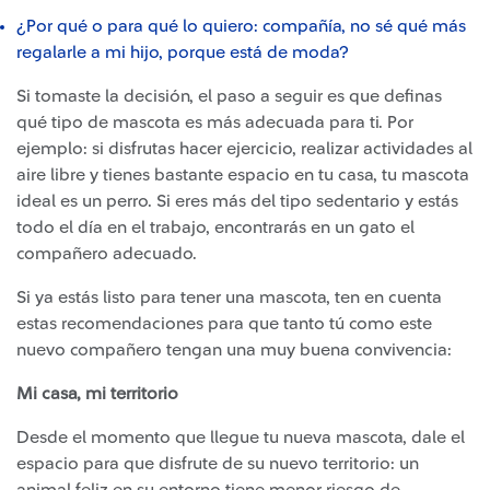
¿Por qué o para qué lo quiero: compañía, no sé qué más
regalarle a mi hijo, porque está de moda?
Si tomaste la decisión, el paso a seguir es que definas
qué tipo de mascota es más adecuada para ti. Por
ejemplo: si disfrutas hacer ejercicio, realizar actividades al
aire libre y tienes bastante espacio en tu casa, tu mascota
ideal es un perro. Si eres más del tipo sedentario y estás
todo el día en el trabajo, encontrarás en un gato el
compañero adecuado.
Si ya estás listo para tener una mascota, ten en cuenta
estas recomendaciones para que tanto tú como este
nuevo compañero tengan una muy buena convivencia:
Mi casa, mi territorio
Desde el momento que llegue tu nueva mascota, dale el
espacio para que disfrute de su nuevo territorio: un