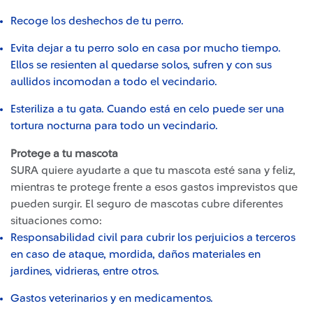
Recoge los deshechos de tu perro.
Evita dejar a tu perro solo en casa por mucho tiempo.
Ellos se resienten al quedarse solos, sufren y con sus
aullidos incomodan a todo el vecindario.
Esteriliza a tu gata. Cuando está en celo puede ser una
tortura nocturna para todo un vecindario.
Protege a tu mascota
SURA quiere ayudarte a que tu mascota esté sana y feliz,
mientras te protege frente a esos gastos imprevistos que
pueden surgir. El seguro de mascotas cubre diferentes
situaciones como:
Responsabilidad civil para cubrir los perjuicios a terceros
en caso de ataque, mordida, daños materiales en
jardines, vidrieras, entre otros.
Gastos veterinarios y en medicamentos.