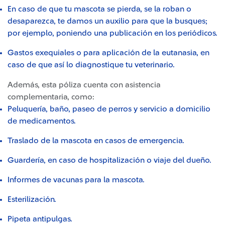
En caso de que tu mascota se pierda, se la roban o
desaparezca, te damos un auxilio para que la busques;
por ejemplo, poniendo una publicación en los periódicos.
Gastos exequiales o para aplicación de la eutanasia, en
caso de que así lo diagnostique tu veterinario.
Además, esta póliza cuenta con asistencia
complementaria, como:
Peluquería, baño, paseo de perros y servicio a domicilio
de medicamentos.
Traslado de la mascota en casos de emergencia.
Guardería, en caso de hospitalización o viaje del dueño.
Informes de vacunas para la mascota.
Esterilización.
Pipeta antipulgas.