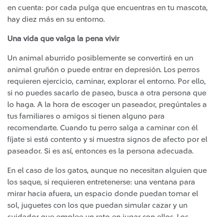
en cuenta: por cada pulga que encuentras en tu mascota,
hay diez más en su entorno.
Una vida que valga la pena vivir
Un animal aburrido posiblemente se convertirá en un
animal gruñón o puede entrar en depresión. Los perros
requieren ejercicio, caminar, explorar el entorno. Por ello,
si no puedes sacarlo de paseo, busca a otra persona que
lo haga. A la hora de escoger un paseador, pregúntales a
tus familiares o amigos si tienen alguno para
recomendarte. Cuando tu perro salga a caminar con él
fíjate si está contento y si muestra signos de afecto por el
paseador. Si es así, entonces es la persona adecuada.
En el caso de los gatos, aunque no necesitan alguien que
los saque, si requieren entretenerse: una ventana para
mirar hacia afuera, un espacio donde puedan tomar el
sol, juguetes con los que puedan simular cazar y un