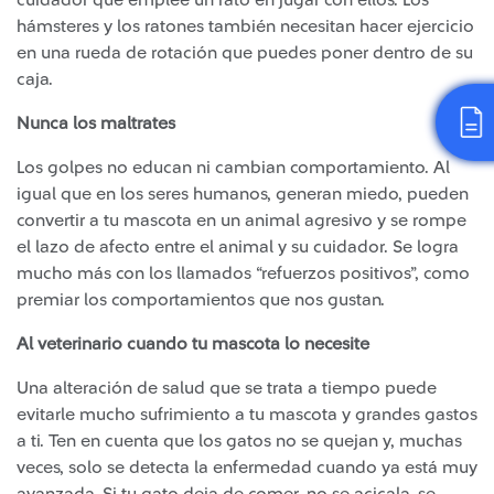
cuidador que emplee un rato en jugar con ellos. Los
hámsteres y los ratones también necesitan hacer ejercicio
en una rueda de rotación que puedes poner dentro de su
caja.
Nunca los maltrates
Los golpes no educan ni cambian comportamiento. Al
igual que en los seres humanos, generan miedo, pueden
convertir a tu mascota en un animal agresivo y se rompe
el lazo de afecto entre el animal y su cuidador. Se logra
mucho más con los llamados “refuerzos positivos”, como
premiar los comportamientos que nos gustan.
Al veterinario cuando tu mascota lo necesite
Una alteración de salud que se trata a tiempo puede
evitarle mucho sufrimiento a tu mascota y grandes gastos
a ti. Ten en cuenta que los gatos no se quejan y, muchas
veces, solo se detecta la enfermedad cuando ya está muy