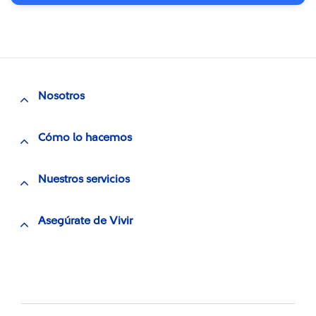
Nosotros
Cómo lo hacemos
Nuestros servicios
Asegúrate de Vivir