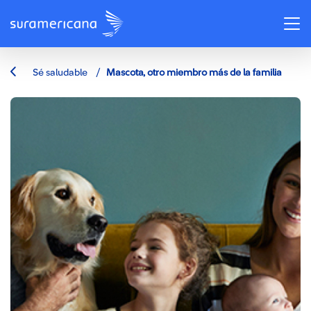
/
Sé saludable
Mascota, otro miembro más de la familia