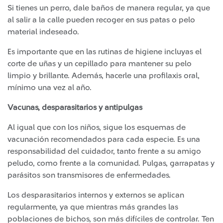
Si tienes un perro, dale baños de manera regular, ya que
al salir a la calle pueden recoger en sus patas o pelo
material indeseado.
Es importante que en las rutinas de higiene incluyas el
corte de uñas y un cepillado para mantener su pelo
limpio y brillante. Además, hacerle una profilaxis oral,
mínimo una vez al año.
Vacunas, desparasitarios y antipulgas
Al igual que con los niños, sigue los esquemas de
vacunación recomendados para cada especie. Es una
responsabilidad del cuidador, tanto frente a su amigo
peludo, como frente a la comunidad. Pulgas, garrapatas y
parásitos son transmisores de enfermedades.
Los desparasitarios internos y externos se aplican
regularmente, ya que mientras más grandes las
poblaciones de bichos, son más difíciles de controlar. Ten