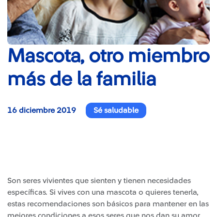
Mascota, otro miembro
más de la familia
16 diciembre 2019
Sé saludable
Son seres vivientes que sienten y tienen necesidades
específicas. Si vives con una mascota o quieres tenerla,
estas recomendaciones son básicos para mantener en las
mejores condiciones a esos seres que nos dan su amor