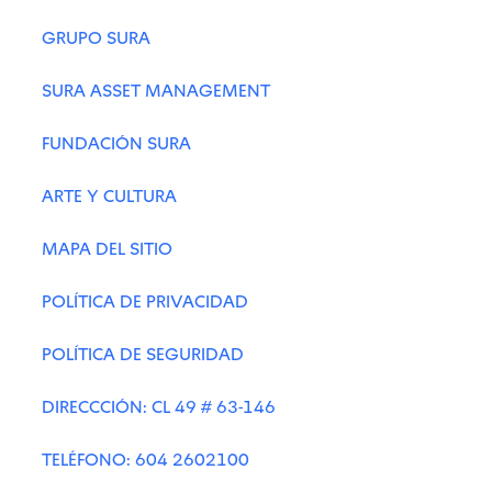
GRUPO SURA
SURA ASSET MANAGEMENT
FUNDACIÓN SURA
ARTE Y CULTURA
MAPA DEL SITIO
POLÍTICA DE PRIVACIDAD
POLÍTICA DE SEGURIDAD
DIRECCCIÓN: CL 49 # 63-146
TELÉFONO: 604 2602100