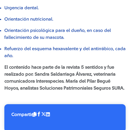
Urgencia dental.
Orientación nutricional.
Orientación psicológica para el dueño, en caso del
fallecimiento de su mascota.
Refuerzo del esquema hexavalente y del antirrábico, cada
año.
El contenido hace parte de la revista 5 sentidos y fue
realizado por: Sandra Saldarriaga Álvarez, veterinaria
comunicadora Interespecies. María del Pilar Begué
Hoyos, analistas Soluciones Patrimoniales Seguros SURA.
Compartir