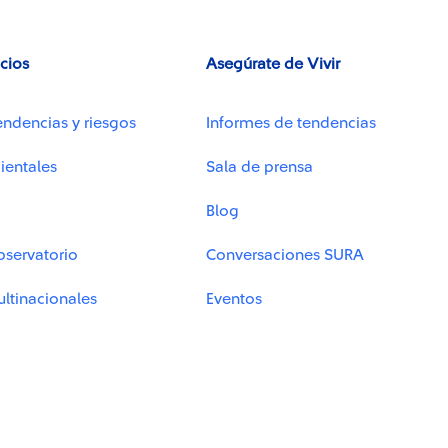
icios
Asegúrate de Vivir
endencias y riesgos
Informes de tendencias
ientales
Sala de prensa
Blog
bservatorio
Conversaciones SURA
ltinacionales
Eventos