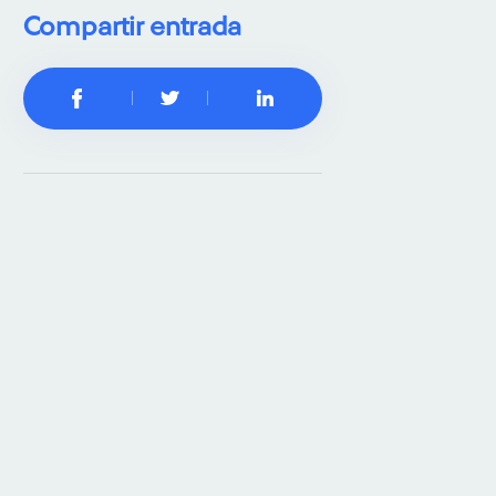
Compartir entrada