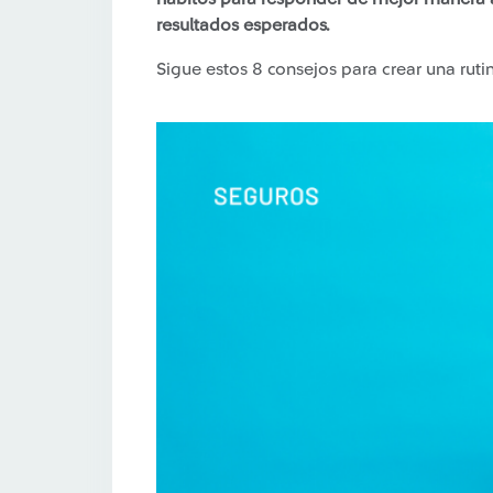
resultados esperados.
Sigue estos 8 consejos para crear una rutin