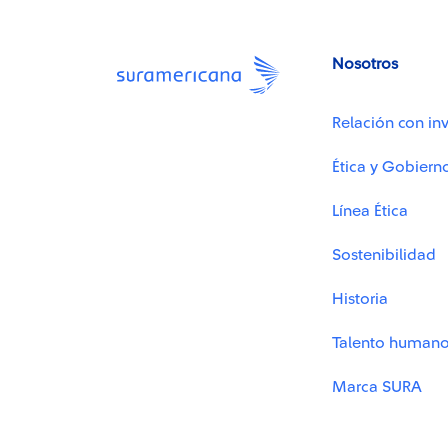
Nosotros
Relación con inv
Ética y Gobiern
Línea Ética
Sostenibilidad
Historia
Talento human
Marca SURA