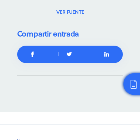
VER FUENTE
Compartir entrada