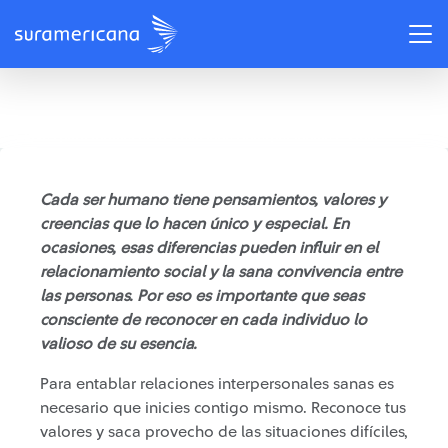
/
Recomendaciones
Claves para fortalecer tus relaciones interpersonales - Guía
completa
Cada ser humano tiene pensamientos, valores y
creencias que lo hacen único y especial. En
ocasiones, esas diferencias pueden influir en el
relacionamiento social y la sana convivencia entre
las personas. Por eso es importante que seas
consciente de reconocer en cada individuo lo
valioso de su esencia.
Para entablar relaciones interpersonales sanas es
necesario que inicies contigo mismo. Reconoce tus
valores y saca provecho de las situaciones difíciles,