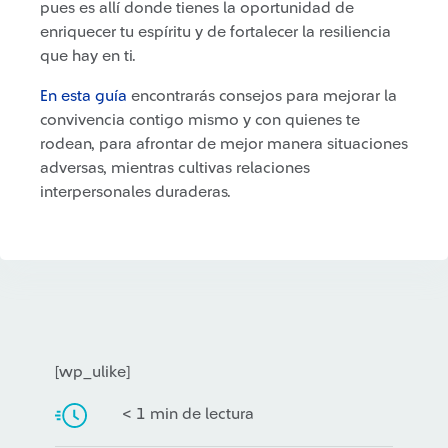
pues es allí donde tienes la oportunidad de
enriquecer tu espíritu y de fortalecer la resiliencia
que hay en ti.
En esta guía
encontrarás consejos para mejorar la
convivencia contigo mismo y con quienes te
rodean, para afrontar de mejor manera situaciones
adversas, mientras cultivas relaciones
interpersonales duraderas.
[wp_ulike]
< 1 min de lectura