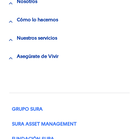
Nosotros
Cómo lo hacemos
Nuestros servicios
Asegúrate de Vivir
GRUPO SURA
SURA ASSET MANAGEMENT
FUNDACIÓN SURA