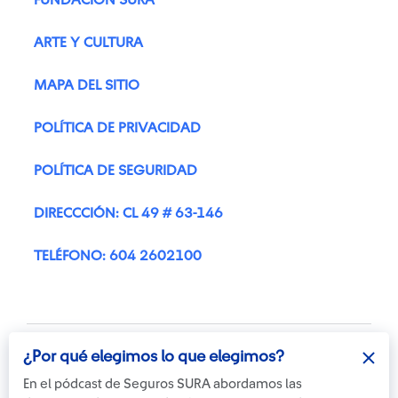
ARTE Y CULTURA
MAPA DEL SITIO
POLÍTICA DE PRIVACIDAD
POLÍTICA DE SEGURIDAD
DIRECCCIÓN: CL 49 # 63-146
TELÉFONO: 604 2602100
¿Por qué elegimos lo que elegimos?
En el pódcast de Seguros SURA abordamos las