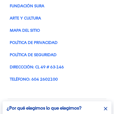
FUNDACIÓN SURA
ARTE Y CULTURA
MAPA DEL SITIO
POLÍTICA DE PRIVACIDAD
POLÍTICA DE SEGURIDAD
DIRECCCIÓN: CL 49 # 63-146
TELÉFONO: 604 2602100
¿Por qué elegimos lo que elegimos?