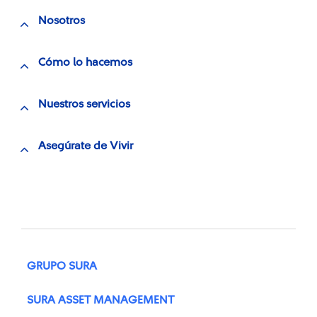
Nosotros
Cómo lo hacemos
Nuestros servicios
Asegúrate de Vivir
GRUPO SURA
SURA ASSET MANAGEMENT