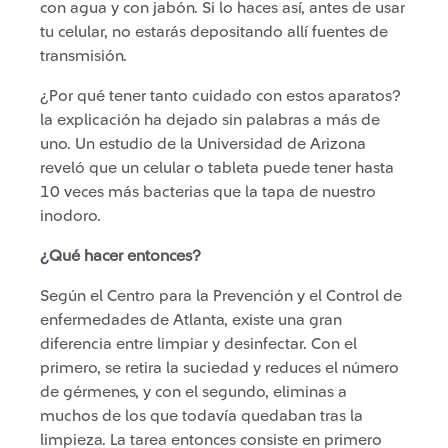
con agua y con jabón. Si lo haces así, antes de usar
tu celular, no estarás depositando allí fuentes de
transmisión.
¿Por qué tener tanto cuidado con estos aparatos?
la explicación ha dejado sin palabras a más de
uno. Un estudio de la Universidad de Arizona
reveló que un celular o tableta puede tener hasta
10 veces más bacterias que la tapa de nuestro
inodoro.
¿Qué hacer entonces?
Según el Centro para la Prevención y el Control de
enfermedades de Atlanta, existe una gran
diferencia entre limpiar y desinfectar. Con el
primero, se retira la suciedad y reduces el número
de gérmenes, y con el segundo, eliminas a
muchos de los que todavía quedaban tras la
limpieza. La tarea entonces consiste en primero