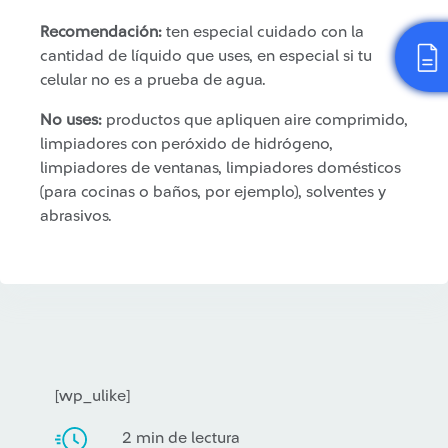
Recomendación:
ten especial cuidado con la
cantidad de líquido que uses, en especial si tu
celular no es a prueba de agua.
No uses:
productos que apliquen aire comprimido,
limpiadores con peróxido de hidrógeno,
limpiadores de ventanas, limpiadores domésticos
(para cocinas o baños, por ejemplo), solventes y
abrasivos.
[wp_ulike]
2 min de lectura