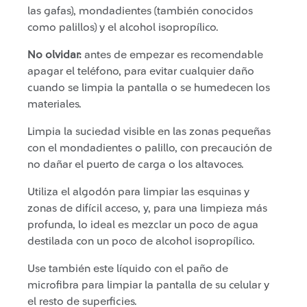
las gafas), mondadientes (también conocidos
como palillos) y el alcohol isopropílico.
No olvidar:
antes de empezar es recomendable
apagar el teléfono, para evitar cualquier daño
cuando se limpia la pantalla o se humedecen los
materiales.
Limpia la suciedad visible en las zonas pequeñas
con el mondadientes o palillo, con precaución de
no dañar el puerto de carga o los altavoces.
Utiliza el algodón para limpiar las esquinas y
zonas de difícil acceso, y, para una limpieza más
profunda, lo ideal es mezclar un poco de agua
destilada con un poco de alcohol isopropílico.
Use también este líquido con el paño de
microfibra para limpiar la pantalla de su celular y
el resto de superficies.