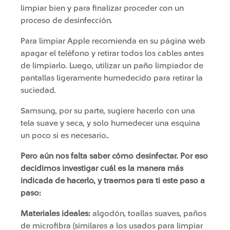
limpiar bien y para finalizar proceder con un
proceso de desinfección.
Para limpiar Apple recomienda en su página web
apagar el teléfono y retirar todos los cables antes
de limpiarlo. Luego, utilizar un paño limpiador de
pantallas ligeramente humedecido para retirar la
suciedad.
Samsung, por su parte, sugiere hacerlo con una
tela suave y seca, y solo humedecer una esquina
un poco si es necesario..
Pero aún nos falta saber cómo desinfectar. Por eso
decidimos investigar cuál es la manera más
indicada de hacerlo, y traemos para ti este paso a
paso:
Materiales ideales:
algodón, toallas suaves, paños
de microfibra (similares a los usados para limpiar