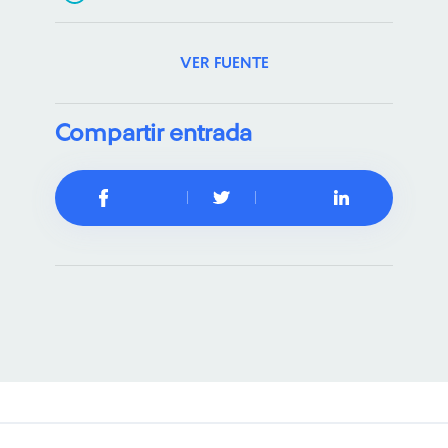
VER FUENTE
Compartir entrada