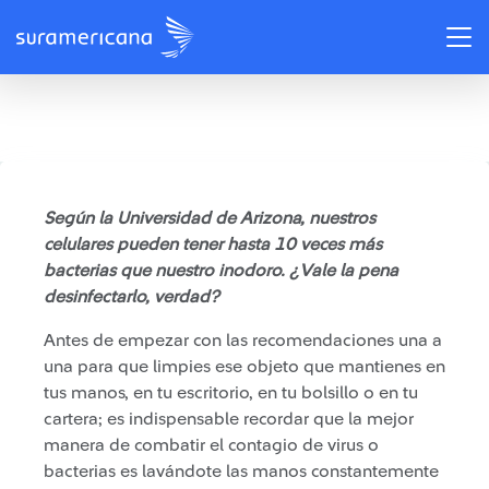
/
Recomendaciones
¿Cómo desinfectar el celular?
Según la Universidad de Arizona, nuestros
celulares pueden tener hasta 10 veces más
bacterias que nuestro inodoro. ¿Vale la pena
desinfectarlo, verdad?
Antes de empezar con las recomendaciones una a
una para que limpies ese objeto que mantienes en
tus manos, en tu escritorio, en tu bolsillo o en tu
cartera; es indispensable recordar que la mejor
manera de combatir el contagio de virus o
bacterias es lavándote las manos constantemente