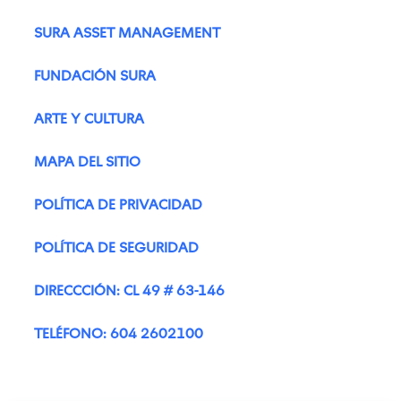
SURA ASSET MANAGEMENT
FUNDACIÓN SURA
ARTE Y CULTURA
MAPA DEL SITIO
POLÍTICA DE PRIVACIDAD
POLÍTICA DE SEGURIDAD
DIRECCCIÓN: CL 49 # 63-146
TELÉFONO: 604 2602100