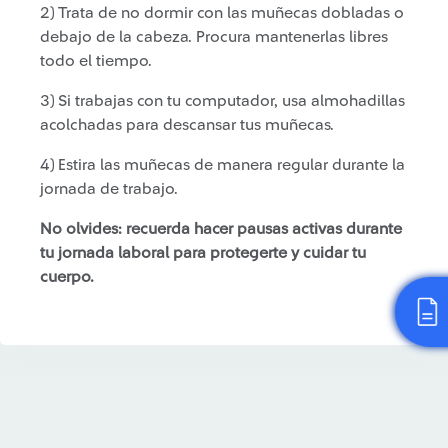
2) Trata de no dormir con las muñecas dobladas o
debajo de la cabeza. Procura mantenerlas libres
todo el tiempo.
3) Si trabajas con tu computador, usa almohadillas
acolchadas para descansar tus muñecas.
4) Estira las muñecas de manera regular durante la
jornada de trabajo.
No olvides: recuerda hacer pausas activas durante
tu jornada laboral para protegerte y cuidar tu
cuerpo.