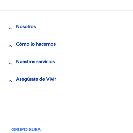
Nosotros
Cómo lo hacemos
Nuestros servicios
Asegúrate de Vivir
GRUPO SURA