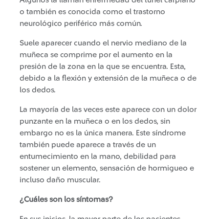
Algunos la llaman enfermedad del túnel carpiano
o también es conocida como el trastorno
neurológico periférico más común.
Suele aparecer cuando el nervio mediano de la
muñeca se comprime por el aumento en la
presión de la zona en la que se encuentra. Esta,
debido a la flexión y extensión de la muñeca o de
los dedos.
La mayoría de las veces este aparece con un dolor
punzante en la muñeca o en los dedos, sin
embargo no es la única manera. Este síndrome
también puede aparece a través de un
entumecimiento en la mano, debilidad para
sostener un elemento, sensación de hormigueo e
incluso daño muscular.
¿Cuáles son los síntomas?