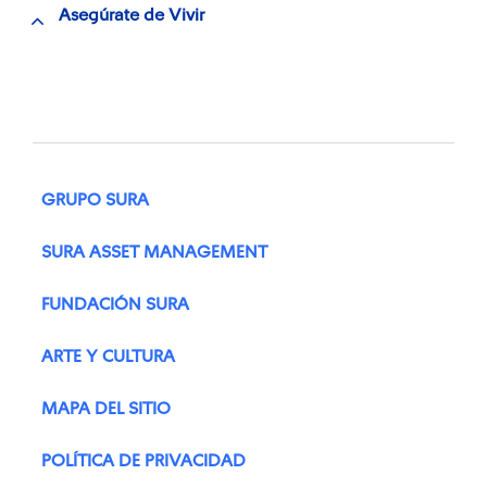
Asegúrate de Vivir
GRUPO SURA
SURA ASSET MANAGEMENT
FUNDACIÓN SURA
ARTE Y CULTURA
MAPA DEL SITIO
POLÍTICA DE PRIVACIDAD