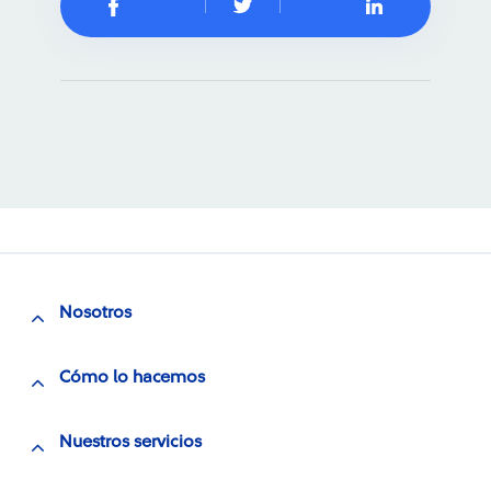
Nosotros
Cómo lo hacemos
Nuestros servicios