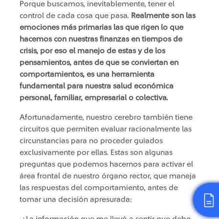
Porque buscamos, inevitablemente, tener el
control de cada cosa que pasa.
Realmente son las
emociones más primarias las que rigen lo que
hacemos con nuestras finanzas en tiempos de
crisis, por eso el manejo de estas y de los
pensamientos, antes de que se conviertan en
comportamientos, es una herramienta
fundamental para nuestra salud económica
personal, familiar, empresarial o colectiva.
Afortunadamente, nuestro cerebro también tiene
circuitos que permiten evaluar racionalmente las
circunstancias para no proceder guiados
exclusivamente por ellas. Estas son algunas
preguntas que podemos hacernos para activar el
área frontal de nuestro órgano rector, que maneja
las respuestas del comportamiento, antes de
tomar una decisión apresurada: