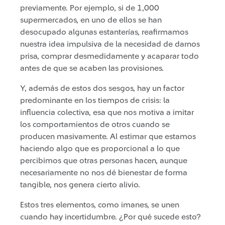
previamente. Por ejemplo, si de 1,000
supermercados, en uno de ellos se han
desocupado algunas estanterías, reafirmamos
nuestra idea impulsiva de la necesidad de darnos
prisa, comprar desmedidamente y acaparar todo
antes de que se acaben las provisiones.
Y, además de estos dos sesgos, hay un factor
predominante en los tiempos de crisis: la
influencia colectiva, esa que nos motiva a imitar
los comportamientos de otros cuando se
producen masivamente. Al estimar que estamos
haciendo algo que es proporcional a lo que
percibimos que otras personas hacen, aunque
necesariamente no nos dé bienestar de forma
tangible, nos genera cierto alivio.
Estos tres elementos, como imanes, se unen
cuando hay incertidumbre. ¿Por qué sucede esto?