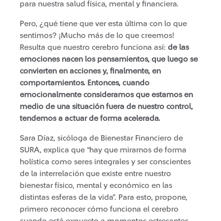
para nuestra salud física, mental y financiera.
Pero, ¿qué tiene que ver esta última con lo que
sentimos? ¡Mucho más de lo que creemos!
Resulta que nuestro cerebro funciona así:
de las
emociones nacen los pensamientos, que luego se
convierten en acciones y, finalmente, en
comportamientos. Entonces, cuando
emocionalmente consideramos que estamos en
medio de una situación fuera de nuestro control,
tendemos a actuar de forma acelerada.
Sara Díaz, sicóloga de Bienestar Financiero de
SURA, explica que “hay que mirarnos de forma
holística como seres integrales y ser conscientes
de la interrelación que existe entre nuestro
bienestar físico, mental y económico en las
distintas esferas de la vida”. Para esto, propone,
primero reconocer cómo funciona el cerebro