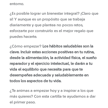
entorno.
¿Es posible lograr un bienestar integral? ¡Claro que
sí! Y aunque es un propósito que se trabaja
diariamente y que plantea no pocos retos,
esforzarte por construirlo es el mejor regalo que
puedes hacerte.
¿Cómo empezar?
Los hábitos saludables son la
clave. Incluir estas acciones positivas en tu rutina,
desde la alimentación, la actividad física, el sueño
reparador y el ejercicio intelectual, le darán a tu
vida el equilibrio que necesita para que te
desempeñes adecuada y saludablemente en
todos los aspectos de tu vida.
¿Te animas a empezar hoy y a inspirar a los que
más quieres? Con esta cartilla te ayudamos a dar
el primer paso.