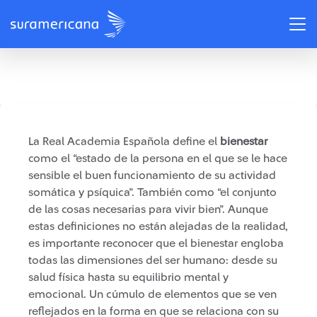
/
Recomendaciones
Asegúrate de construir hábitos saludables - Guía completa
La Real Academia Española define el
bienestar
como el “estado de la persona en el que se le hace
sensible el buen funcionamiento de su actividad
somática y psíquica”. También como “el conjunto
de las cosas necesarias para vivir bien”. Aunque
estas definiciones no están alejadas de la realidad,
es importante reconocer que el bienestar engloba
todas las dimensiones del ser humano: desde su
salud física hasta su equilibrio mental y
emocional. Un cúmulo de elementos que se ven
reflejados en la forma en que se relaciona con su