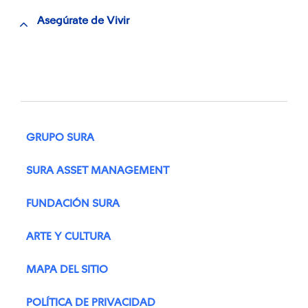
Asegúrate de Vivir
GRUPO SURA
SURA ASSET MANAGEMENT
FUNDACIÓN SURA
ARTE Y CULTURA
MAPA DEL SITIO
POLÍTICA DE PRIVACIDAD