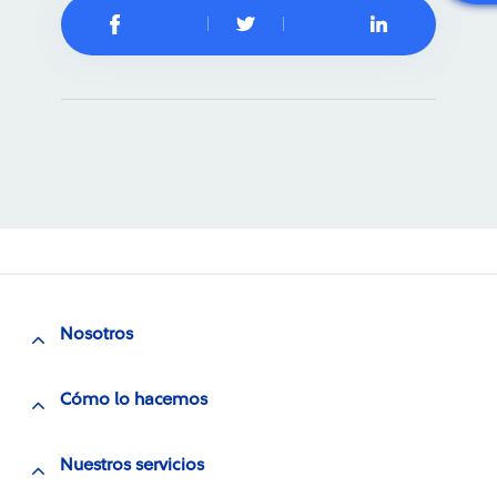
Nosotros
Cómo lo hacemos
Nuestros servicios