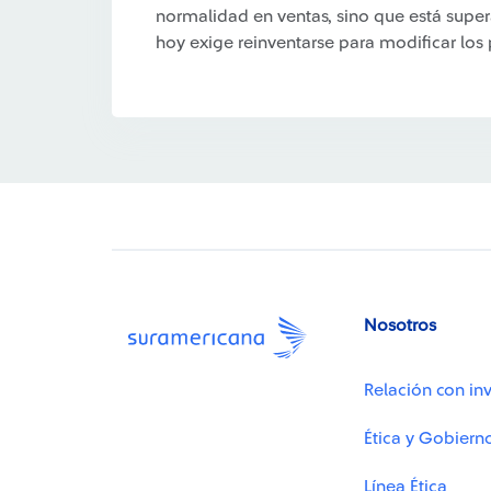
normalidad en ventas, sino que está super
hoy exige reinventarse para modificar los
Nosotros
Relación con inv
Ética y Gobiern
Línea Ética