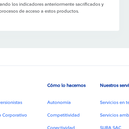
ando los indicadores anteriormente sacrificados y
 procesos de acceso a estos productos.
Cómo lo hacemos
Nuestros serv
ersionistas
Autonomía
Servicios en t
o Corporativo
Competitividad
Servicios amb
Conectividad
SURA SAC