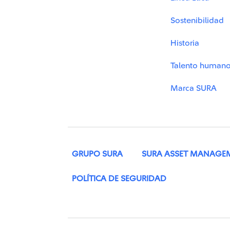
Sostenibilidad
Historia
Talento human
Marca SURA
GRUPO SURA
SURA ASSET MANAGE
POLÍTICA DE SEGURIDAD