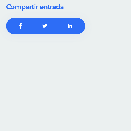
Compartir entrada